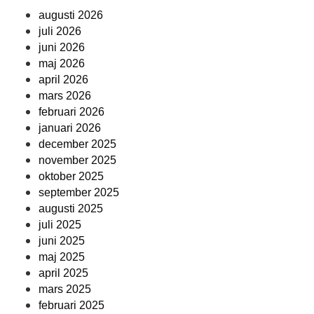
augusti 2026
juli 2026
juni 2026
maj 2026
april 2026
mars 2026
februari 2026
januari 2026
december 2025
november 2025
oktober 2025
september 2025
augusti 2025
juli 2025
juni 2025
maj 2025
april 2025
mars 2025
februari 2025