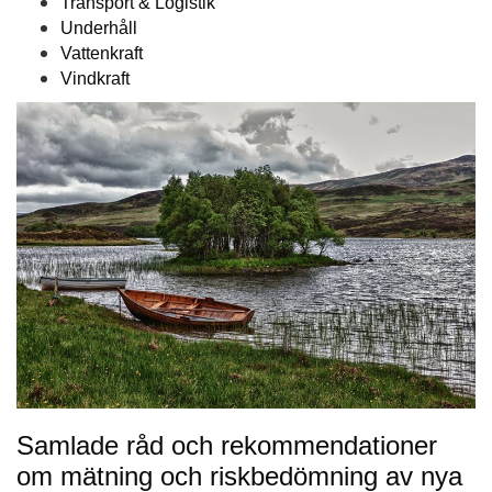
Transport & Logistik
Underhåll
Vattenkraft
Vindkraft
Samlade råd och rekommendationer
om mätning och riskbedömning av nya