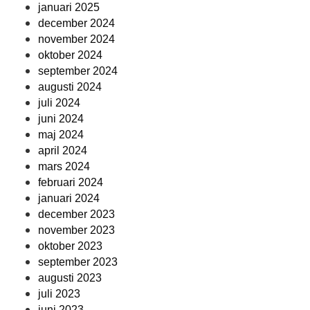
januari 2025
december 2024
november 2024
oktober 2024
september 2024
augusti 2024
juli 2024
juni 2024
maj 2024
april 2024
mars 2024
februari 2024
januari 2024
december 2023
november 2023
oktober 2023
september 2023
augusti 2023
juli 2023
juni 2023