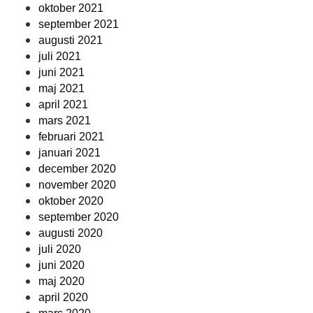
oktober 2021
september 2021
augusti 2021
juli 2021
juni 2021
maj 2021
april 2021
mars 2021
februari 2021
januari 2021
december 2020
november 2020
oktober 2020
september 2020
augusti 2020
juli 2020
juni 2020
maj 2020
april 2020