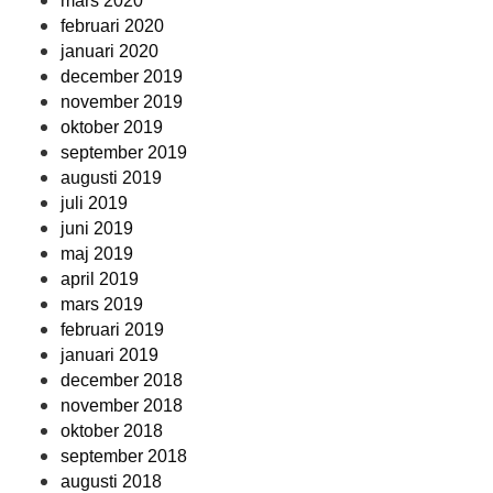
mars 2020
februari 2020
januari 2020
december 2019
november 2019
oktober 2019
september 2019
augusti 2019
juli 2019
juni 2019
maj 2019
april 2019
mars 2019
februari 2019
januari 2019
december 2018
november 2018
oktober 2018
september 2018
augusti 2018