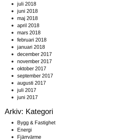
juli 2018
juni 2018
maj 2018
april 2018
mars 2018
februari 2018
januari 2018
december 2017
november 2017
oktober 2017
september 2017
augusti 2017
juli 2017
juni 2017
Arkiv: Kategori
Bygg & Fastighet
Energi
Fjärrvärme