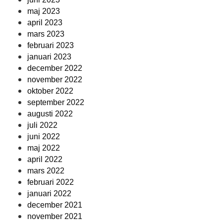
maj 2023
april 2023
mars 2023
februari 2023
januari 2023
december 2022
november 2022
oktober 2022
september 2022
augusti 2022
juli 2022
juni 2022
maj 2022
april 2022
mars 2022
februari 2022
januari 2022
december 2021
november 2021