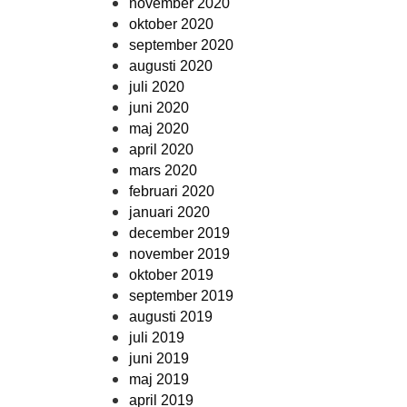
november 2020
oktober 2020
september 2020
augusti 2020
juli 2020
juni 2020
maj 2020
april 2020
mars 2020
februari 2020
januari 2020
december 2019
november 2019
oktober 2019
september 2019
augusti 2019
juli 2019
juni 2019
maj 2019
april 2019