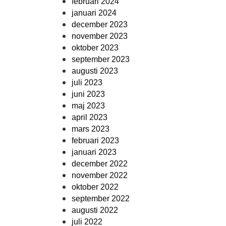
februari 2024
januari 2024
december 2023
november 2023
oktober 2023
september 2023
augusti 2023
juli 2023
juni 2023
maj 2023
april 2023
mars 2023
februari 2023
januari 2023
december 2022
november 2022
oktober 2022
september 2022
augusti 2022
juli 2022