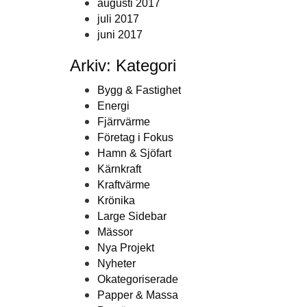
augusti 2017
juli 2017
juni 2017
Arkiv: Kategori
Bygg & Fastighet
Energi
Fjärrvärme
Företag i Fokus
Hamn & Sjöfart
Kärnkraft
Kraftvärme
Krönika
Large Sidebar
Mässor
Nya Projekt
Nyheter
Okategoriserade
Papper & Massa