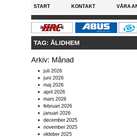
START
KONTAKT
VÅRA A
TAG:
ÅLIDHEM
Arkiv: Månad
juli 2026
juni 2026
maj 2026
april 2026
mars 2026
februari 2026
januari 2026
december 2025
november 2025
oktober 2025