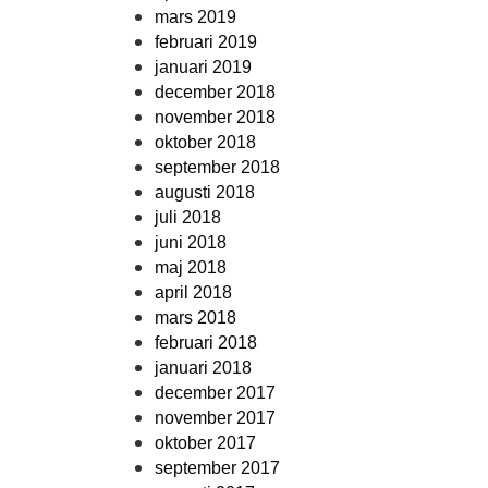
mars 2019
februari 2019
januari 2019
december 2018
november 2018
oktober 2018
september 2018
augusti 2018
juli 2018
juni 2018
maj 2018
april 2018
mars 2018
februari 2018
januari 2018
december 2017
november 2017
oktober 2017
september 2017