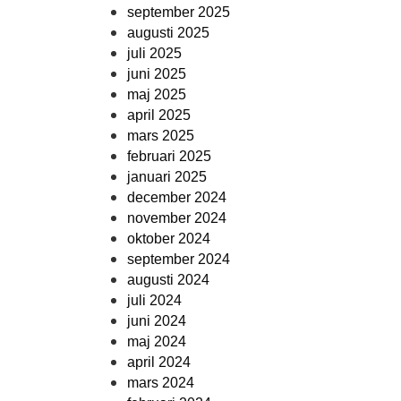
september 2025
augusti 2025
juli 2025
juni 2025
maj 2025
april 2025
mars 2025
februari 2025
januari 2025
december 2024
november 2024
oktober 2024
september 2024
augusti 2024
juli 2024
juni 2024
maj 2024
april 2024
mars 2024