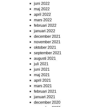
juni 2022
maj 2022
april 2022
mars 2022
februari 2022
januari 2022
december 2021
november 2021
oktober 2021
september 2021
augusti 2021
juli 2021
juni 2021
maj 2021
april 2021
mars 2021
februari 2021
januari 2021
december 2020