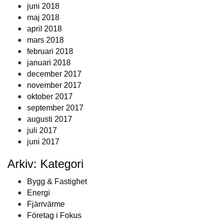
juni 2018
maj 2018
april 2018
mars 2018
februari 2018
januari 2018
december 2017
november 2017
oktober 2017
september 2017
augusti 2017
juli 2017
juni 2017
Arkiv: Kategori
Bygg & Fastighet
Energi
Fjärrvärme
Företag i Fokus