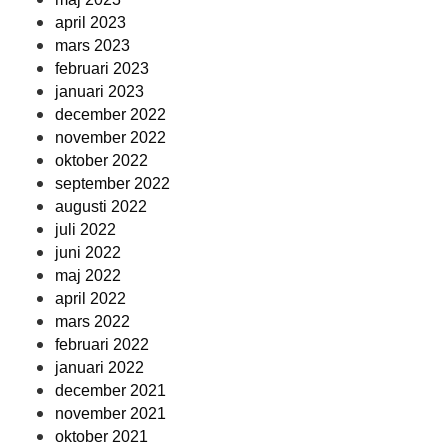
april 2023
mars 2023
februari 2023
januari 2023
december 2022
november 2022
oktober 2022
september 2022
augusti 2022
juli 2022
juni 2022
maj 2022
april 2022
mars 2022
februari 2022
januari 2022
december 2021
november 2021
oktober 2021