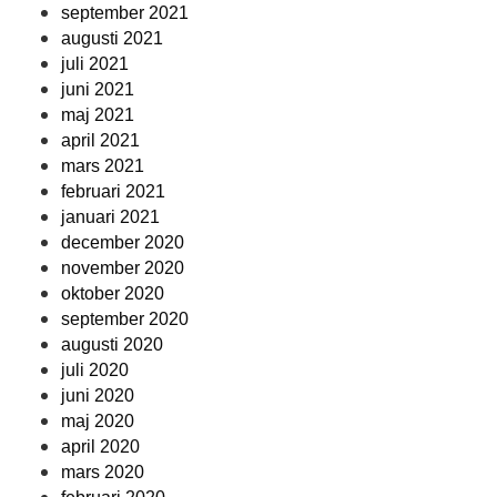
september 2021
augusti 2021
juli 2021
juni 2021
maj 2021
april 2021
mars 2021
februari 2021
januari 2021
december 2020
november 2020
oktober 2020
september 2020
augusti 2020
juli 2020
juni 2020
maj 2020
april 2020
mars 2020