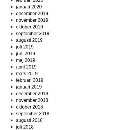
februari 2020
januari 2020
december 2019
november 2019
oktober 2019
september 2019
augusti 2019
juli 2019
juni 2019
maj 2019
april 2019
mars 2019
februari 2019
januari 2019
december 2018
november 2018
oktober 2018
september 2018
augusti 2018
juli 2018