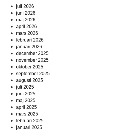
juli 2026
juni 2026
maj 2026
april 2026
mars 2026
februari 2026
januari 2026
december 2025
november 2025
oktober 2025
september 2025
augusti 2025
juli 2025
juni 2025
maj 2025
april 2025
mars 2025
februari 2025
januari 2025