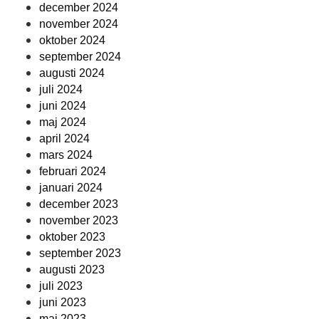
december 2024
november 2024
oktober 2024
september 2024
augusti 2024
juli 2024
juni 2024
maj 2024
april 2024
mars 2024
februari 2024
januari 2024
december 2023
november 2023
oktober 2023
september 2023
augusti 2023
juli 2023
juni 2023
maj 2023