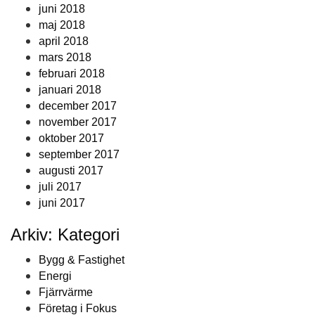
juni 2018
maj 2018
april 2018
mars 2018
februari 2018
januari 2018
december 2017
november 2017
oktober 2017
september 2017
augusti 2017
juli 2017
juni 2017
Arkiv: Kategori
Bygg & Fastighet
Energi
Fjärrvärme
Företag i Fokus