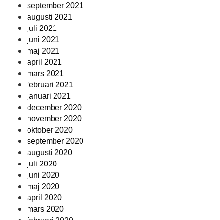
september 2021
augusti 2021
juli 2021
juni 2021
maj 2021
april 2021
mars 2021
februari 2021
januari 2021
december 2020
november 2020
oktober 2020
september 2020
augusti 2020
juli 2020
juni 2020
maj 2020
april 2020
mars 2020