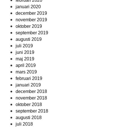
februari 2020
januari 2020
december 2019
november 2019
oktober 2019
september 2019
augusti 2019
juli 2019
juni 2019
maj 2019
april 2019
mars 2019
februari 2019
januari 2019
december 2018
november 2018
oktober 2018
september 2018
augusti 2018
juli 2018