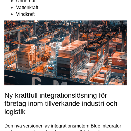
Underhåll
Vattenkraft
Vindkraft
Ny kraftfull integrationslösning för
företag inom tillverkande industri och
logistik
Den nya versionen av integrationsmotorn Blue Integrator