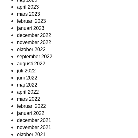
april 2023
mars 2023
februari 2023
januari 2023
december 2022
november 2022
oktober 2022
september 2022
augusti 2022
juli 2022
juni 2022
maj 2022
april 2022
mars 2022
februari 2022
januari 2022
december 2021
november 2021
oktober 2021