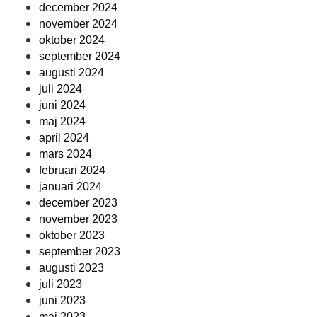
december 2024
november 2024
oktober 2024
september 2024
augusti 2024
juli 2024
juni 2024
maj 2024
april 2024
mars 2024
februari 2024
januari 2024
december 2023
november 2023
oktober 2023
september 2023
augusti 2023
juli 2023
juni 2023
maj 2023