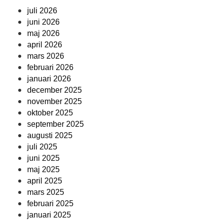
juli 2026
juni 2026
maj 2026
april 2026
mars 2026
februari 2026
januari 2026
december 2025
november 2025
oktober 2025
september 2025
augusti 2025
juli 2025
juni 2025
maj 2025
april 2025
mars 2025
februari 2025
januari 2025