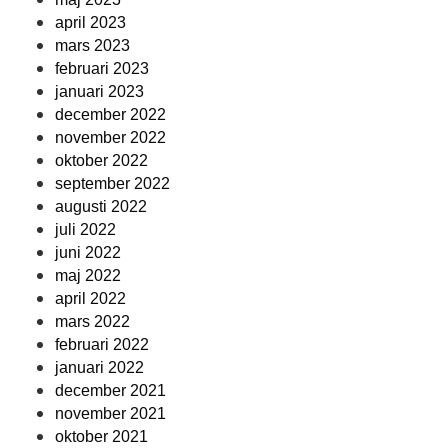
april 2023
mars 2023
februari 2023
januari 2023
december 2022
november 2022
oktober 2022
september 2022
augusti 2022
juli 2022
juni 2022
maj 2022
april 2022
mars 2022
februari 2022
januari 2022
december 2021
november 2021
oktober 2021