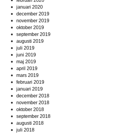
februari 2020
januari 2020
december 2019
november 2019
oktober 2019
september 2019
augusti 2019
juli 2019
juni 2019
maj 2019
april 2019
mars 2019
februari 2019
januari 2019
december 2018
november 2018
oktober 2018
september 2018
augusti 2018
juli 2018