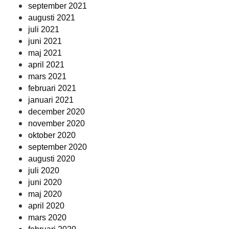
september 2021
augusti 2021
juli 2021
juni 2021
maj 2021
april 2021
mars 2021
februari 2021
januari 2021
december 2020
november 2020
oktober 2020
september 2020
augusti 2020
juli 2020
juni 2020
maj 2020
april 2020
mars 2020