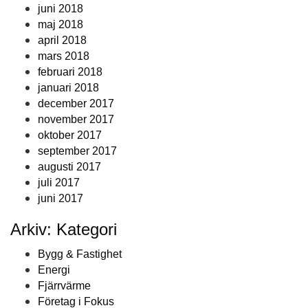
juni 2018
maj 2018
april 2018
mars 2018
februari 2018
januari 2018
december 2017
november 2017
oktober 2017
september 2017
augusti 2017
juli 2017
juni 2017
Arkiv: Kategori
Bygg & Fastighet
Energi
Fjärrvärme
Företag i Fokus