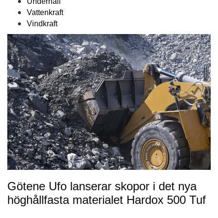
Underhåll
Vattenkraft
Vindkraft
Götene Ufo lanserar skopor i det nya
höghållfasta materialet Hardox 500 Tuf