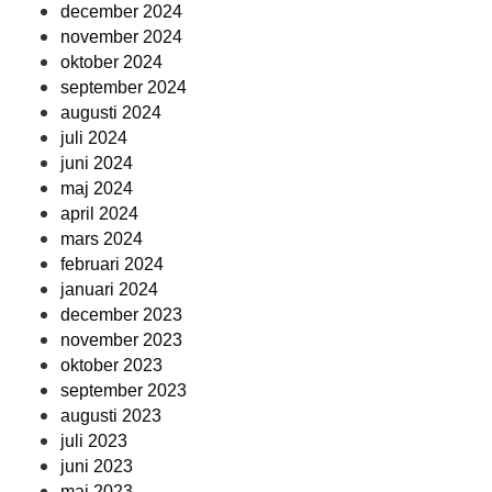
december 2024
november 2024
oktober 2024
september 2024
augusti 2024
juli 2024
juni 2024
maj 2024
april 2024
mars 2024
februari 2024
januari 2024
december 2023
november 2023
oktober 2023
september 2023
augusti 2023
juli 2023
juni 2023
maj 2023