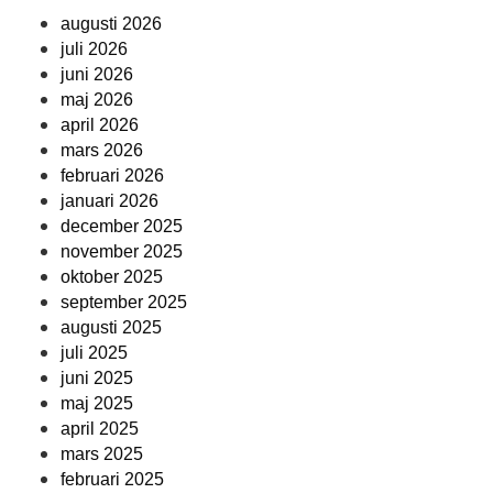
augusti 2026
juli 2026
juni 2026
maj 2026
april 2026
mars 2026
februari 2026
januari 2026
december 2025
november 2025
oktober 2025
september 2025
augusti 2025
juli 2025
juni 2025
maj 2025
april 2025
mars 2025
februari 2025