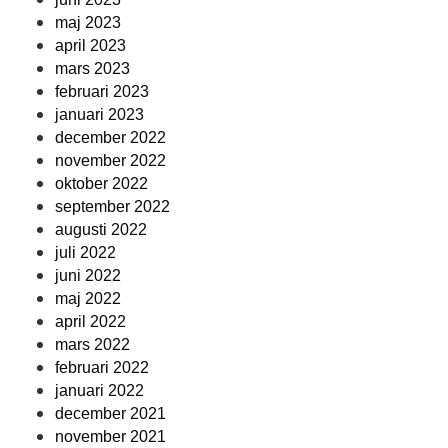
maj 2023
april 2023
mars 2023
februari 2023
januari 2023
december 2022
november 2022
oktober 2022
september 2022
augusti 2022
juli 2022
juni 2022
maj 2022
april 2022
mars 2022
februari 2022
januari 2022
december 2021
november 2021