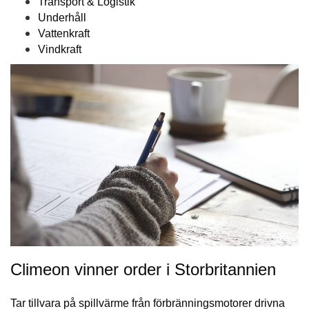
Transport & Logistik
Underhåll
Vattenkraft
Vindkraft
Climeon vinner order i Storbritannien
Tar tillvara på spillvärme från förbränningsmotorer drivna