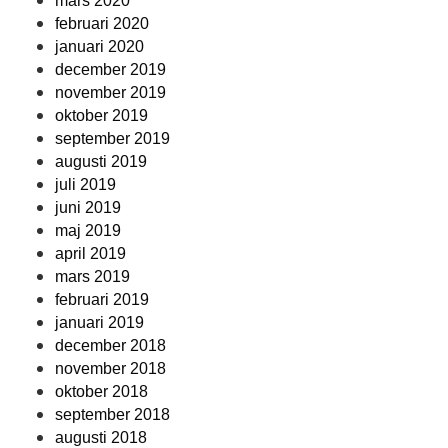
mars 2020
februari 2020
januari 2020
december 2019
november 2019
oktober 2019
september 2019
augusti 2019
juli 2019
juni 2019
maj 2019
april 2019
mars 2019
februari 2019
januari 2019
december 2018
november 2018
oktober 2018
september 2018
augusti 2018