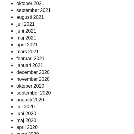
oktober 2021
september 2021
augusti 2021
juli 2021
juni 2021
maj 2021
april 2021
mars 2021
februari 2021
januari 2021
december 2020
november 2020
oktober 2020
september 2020
augusti 2020
juli 2020
juni 2020
maj 2020
april 2020