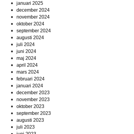
januari 2025
december 2024
november 2024
oktober 2024
september 2024
augusti 2024
juli 2024
juni 2024
maj 2024
april 2024
mars 2024
februari 2024
januari 2024
december 2023
november 2023
oktober 2023
september 2023
augusti 2023
juli 2023
juni 2023