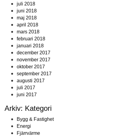
juli 2018
juni 2018
maj 2018
april 2018
mars 2018
februari 2018
januari 2018
december 2017
november 2017
oktober 2017
september 2017
augusti 2017
juli 2017
juni 2017
Arkiv: Kategori
Bygg & Fastighet
Energi
Fjärrvärme