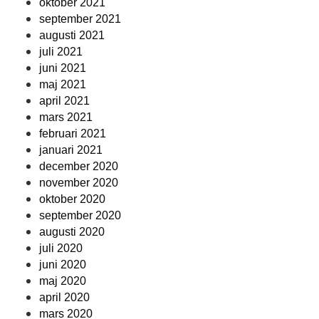
oktober 2021
september 2021
augusti 2021
juli 2021
juni 2021
maj 2021
april 2021
mars 2021
februari 2021
januari 2021
december 2020
november 2020
oktober 2020
september 2020
augusti 2020
juli 2020
juni 2020
maj 2020
april 2020
mars 2020