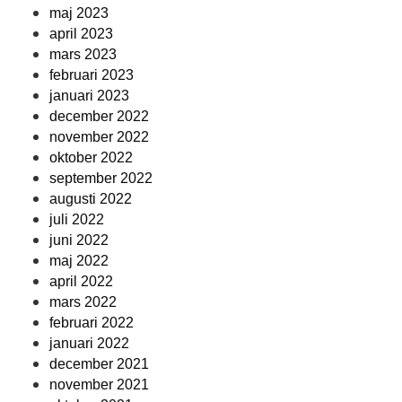
maj 2023
april 2023
mars 2023
februari 2023
januari 2023
december 2022
november 2022
oktober 2022
september 2022
augusti 2022
juli 2022
juni 2022
maj 2022
april 2022
mars 2022
februari 2022
januari 2022
december 2021
november 2021