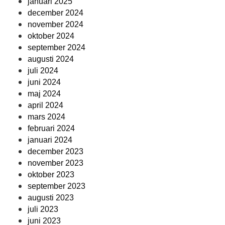
januari 2025
december 2024
november 2024
oktober 2024
september 2024
augusti 2024
juli 2024
juni 2024
maj 2024
april 2024
mars 2024
februari 2024
januari 2024
december 2023
november 2023
oktober 2023
september 2023
augusti 2023
juli 2023
juni 2023