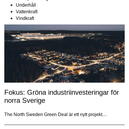
Underhåll
Vattenkraft
Vindkraft
Fokus: Gröna industriinvesteringar för
norra Sverige
The North Sweden Green Deal är ett nytt projekt…