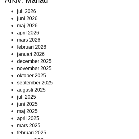
Arkiv: Månad
juli 2026
juni 2026
maj 2026
april 2026
mars 2026
februari 2026
januari 2026
december 2025
november 2025
oktober 2025
september 2025
augusti 2025
juli 2025
juni 2025
maj 2025
april 2025
mars 2025
februari 2025