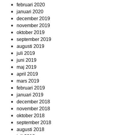
februari 2020
januari 2020
december 2019
november 2019
oktober 2019
september 2019
augusti 2019
juli 2019
juni 2019
maj 2019
april 2019
mars 2019
februari 2019
januari 2019
december 2018
november 2018
oktober 2018
september 2018
augusti 2018