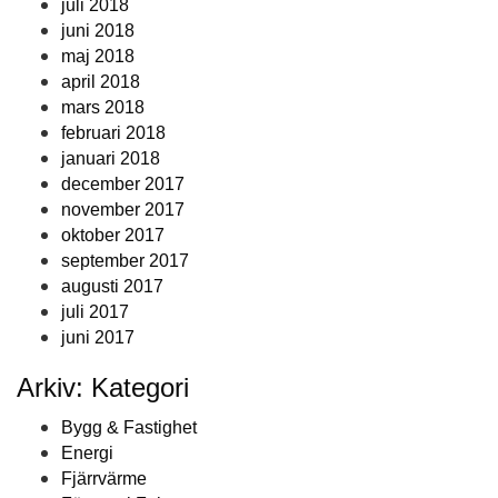
juli 2018
juni 2018
maj 2018
april 2018
mars 2018
februari 2018
januari 2018
december 2017
november 2017
oktober 2017
september 2017
augusti 2017
juli 2017
juni 2017
Arkiv: Kategori
Bygg & Fastighet
Energi
Fjärrvärme