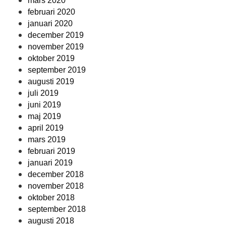
mars 2020
februari 2020
januari 2020
december 2019
november 2019
oktober 2019
september 2019
augusti 2019
juli 2019
juni 2019
maj 2019
april 2019
mars 2019
februari 2019
januari 2019
december 2018
november 2018
oktober 2018
september 2018
augusti 2018