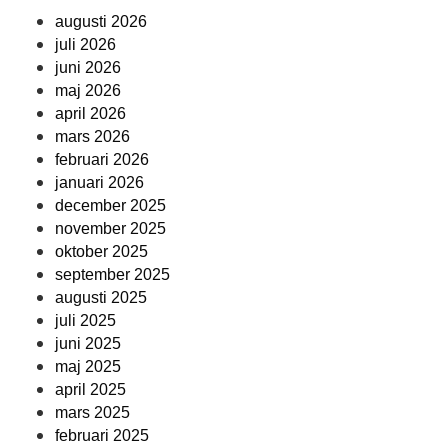
augusti 2026
juli 2026
juni 2026
maj 2026
april 2026
mars 2026
februari 2026
januari 2026
december 2025
november 2025
oktober 2025
september 2025
augusti 2025
juli 2025
juni 2025
maj 2025
april 2025
mars 2025
februari 2025