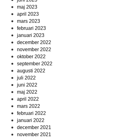
maj 2023
april 2023
mars 2023
februari 2023
januari 2023
december 2022
november 2022
oktober 2022
september 2022
augusti 2022
juli 2022
juni 2022
maj 2022
april 2022
mars 2022
februari 2022
januari 2022
december 2021
november 2021