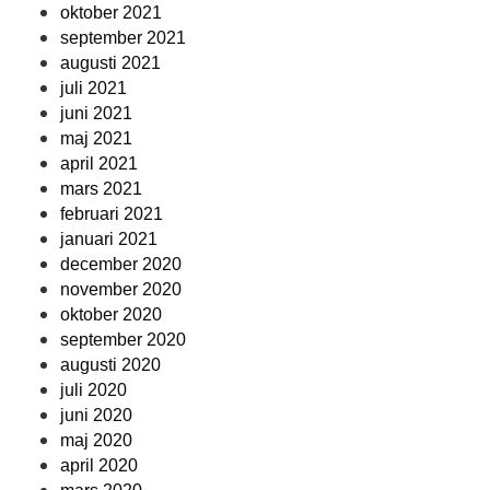
oktober 2021
september 2021
augusti 2021
juli 2021
juni 2021
maj 2021
april 2021
mars 2021
februari 2021
januari 2021
december 2020
november 2020
oktober 2020
september 2020
augusti 2020
juli 2020
juni 2020
maj 2020
april 2020