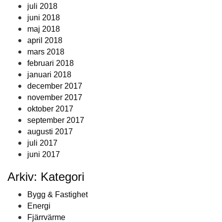
juli 2018
juni 2018
maj 2018
april 2018
mars 2018
februari 2018
januari 2018
december 2017
november 2017
oktober 2017
september 2017
augusti 2017
juli 2017
juni 2017
Arkiv: Kategori
Bygg & Fastighet
Energi
Fjärrvärme