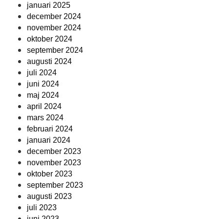
januari 2025
december 2024
november 2024
oktober 2024
september 2024
augusti 2024
juli 2024
juni 2024
maj 2024
april 2024
mars 2024
februari 2024
januari 2024
december 2023
november 2023
oktober 2023
september 2023
augusti 2023
juli 2023
juni 2023