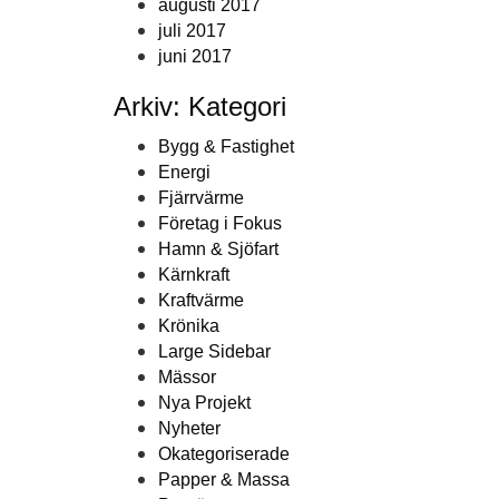
augusti 2017
juli 2017
juni 2017
Arkiv: Kategori
Bygg & Fastighet
Energi
Fjärrvärme
Företag i Fokus
Hamn & Sjöfart
Kärnkraft
Kraftvärme
Krönika
Large Sidebar
Mässor
Nya Projekt
Nyheter
Okategoriserade
Papper & Massa