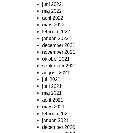
juni 2022
maj 2022
april 2022
mars 2022
februari 2022
januari 2022
december 2021
november 2021
oktober 2021
september 2021
augusti 2021
juli 2021
juni 2021
maj 2021
april 2021
mars 2021
februari 2021
januari 2021
december 2020