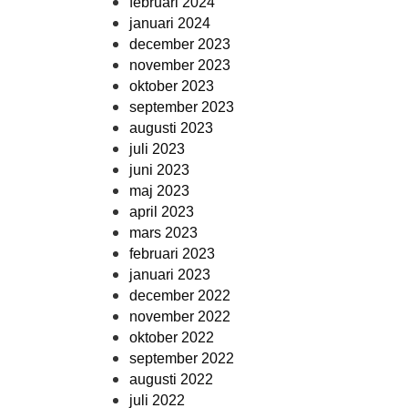
februari 2024
januari 2024
december 2023
november 2023
oktober 2023
september 2023
augusti 2023
juli 2023
juni 2023
maj 2023
april 2023
mars 2023
februari 2023
januari 2023
december 2022
november 2022
oktober 2022
september 2022
augusti 2022
juli 2022