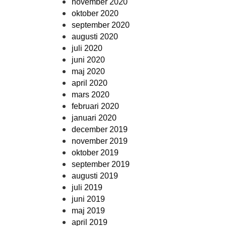
november 2020
oktober 2020
september 2020
augusti 2020
juli 2020
juni 2020
maj 2020
april 2020
mars 2020
februari 2020
januari 2020
december 2019
november 2019
oktober 2019
september 2019
augusti 2019
juli 2019
juni 2019
maj 2019
april 2019