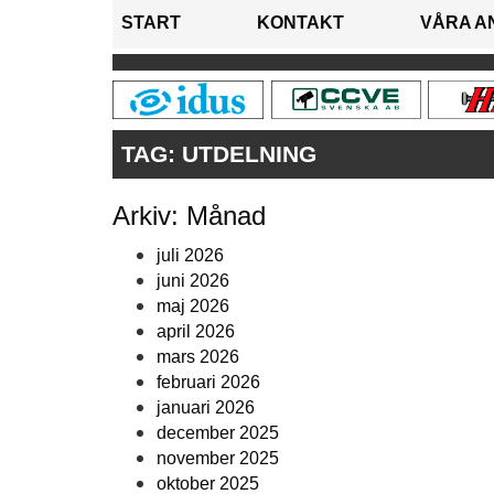
START
KONTAKT
VÅRA A
TAG:
UTDELNING
Arkiv: Månad
juli 2026
juni 2026
maj 2026
april 2026
mars 2026
februari 2026
januari 2026
december 2025
november 2025
oktober 2025