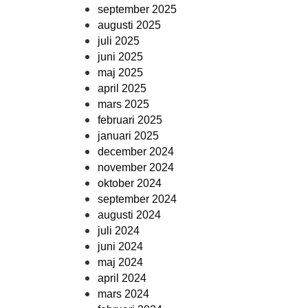
september 2025
augusti 2025
juli 2025
juni 2025
maj 2025
april 2025
mars 2025
februari 2025
januari 2025
december 2024
november 2024
oktober 2024
september 2024
augusti 2024
juli 2024
juni 2024
maj 2024
april 2024
mars 2024