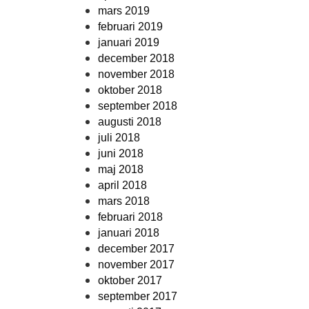
mars 2019
februari 2019
januari 2019
december 2018
november 2018
oktober 2018
september 2018
augusti 2018
juli 2018
juni 2018
maj 2018
april 2018
mars 2018
februari 2018
januari 2018
december 2017
november 2017
oktober 2017
september 2017