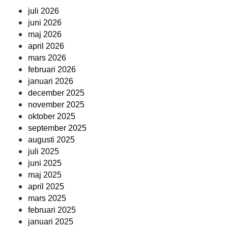
juli 2026
juni 2026
maj 2026
april 2026
mars 2026
februari 2026
januari 2026
december 2025
november 2025
oktober 2025
september 2025
augusti 2025
juli 2025
juni 2025
maj 2025
april 2025
mars 2025
februari 2025
januari 2025