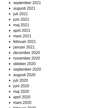
september 2021
augusti 2021
juli 2021
juni 2021
maj 2021
april 2021
mars 2021
februari 2021
januari 2021
december 2020
november 2020
oktober 2020
september 2020
augusti 2020
juli 2020
juni 2020
maj 2020
april 2020
mars 2020