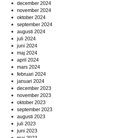
december 2024
november 2024
oktober 2024
september 2024
augusti 2024
juli 2024
juni 2024
maj 2024
april 2024
mars 2024
februari 2024
januari 2024
december 2023
november 2023
oktober 2023
september 2023
augusti 2023
juli 2023
juni 2023
maj 2023