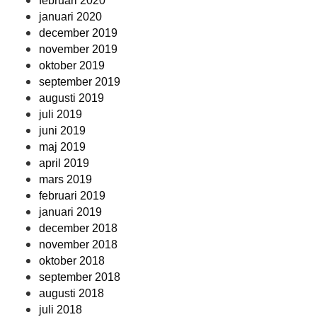
februari 2020
januari 2020
december 2019
november 2019
oktober 2019
september 2019
augusti 2019
juli 2019
juni 2019
maj 2019
april 2019
mars 2019
februari 2019
januari 2019
december 2018
november 2018
oktober 2018
september 2018
augusti 2018
juli 2018