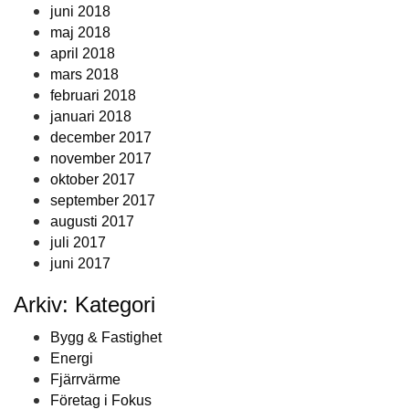
juni 2018
maj 2018
april 2018
mars 2018
februari 2018
januari 2018
december 2017
november 2017
oktober 2017
september 2017
augusti 2017
juli 2017
juni 2017
Arkiv: Kategori
Bygg & Fastighet
Energi
Fjärrvärme
Företag i Fokus