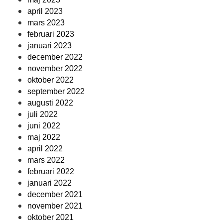
april 2023
mars 2023
februari 2023
januari 2023
december 2022
november 2022
oktober 2022
september 2022
augusti 2022
juli 2022
juni 2022
maj 2022
april 2022
mars 2022
februari 2022
januari 2022
december 2021
november 2021
oktober 2021