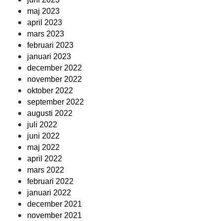
maj 2023
april 2023
mars 2023
februari 2023
januari 2023
december 2022
november 2022
oktober 2022
september 2022
augusti 2022
juli 2022
juni 2022
maj 2022
april 2022
mars 2022
februari 2022
januari 2022
december 2021
november 2021