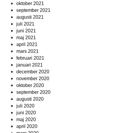
oktober 2021
september 2021
augusti 2021
juli 2021
juni 2021
maj 2021
april 2021
mars 2021
februari 2021
januari 2021
december 2020
november 2020
oktober 2020
september 2020
augusti 2020
juli 2020
juni 2020
maj 2020
april 2020