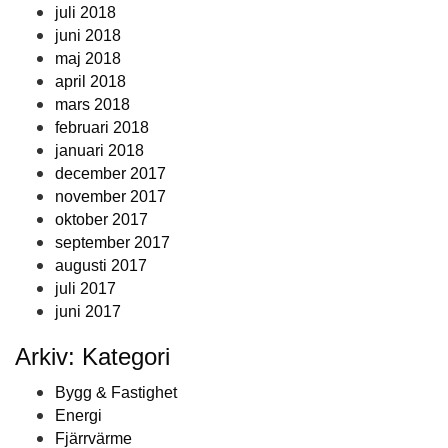
juli 2018
juni 2018
maj 2018
april 2018
mars 2018
februari 2018
januari 2018
december 2017
november 2017
oktober 2017
september 2017
augusti 2017
juli 2017
juni 2017
Arkiv: Kategori
Bygg & Fastighet
Energi
Fjärrvärme