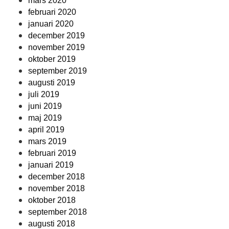
mars 2020
februari 2020
januari 2020
december 2019
november 2019
oktober 2019
september 2019
augusti 2019
juli 2019
juni 2019
maj 2019
april 2019
mars 2019
februari 2019
januari 2019
december 2018
november 2018
oktober 2018
september 2018
augusti 2018