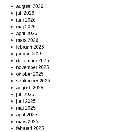
augusti 2026
juli 2026
juni 2026
maj 2026
april 2026
mars 2026
februari 2026
januari 2026
december 2025
november 2025
oktober 2025
september 2025
augusti 2025
juli 2025
juni 2025
maj 2025
april 2025
mars 2025
februari 2025