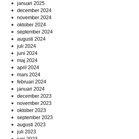
januari 2025
december 2024
november 2024
oktober 2024
september 2024
augusti 2024
juli 2024
juni 2024
maj 2024
april 2024
mars 2024
februari 2024
januari 2024
december 2023
november 2023
oktober 2023
september 2023
augusti 2023
juli 2023
juni 2023