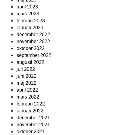
april 2023
mars 2023
februari 2023
januari 2023
december 2022
november 2022
oktober 2022
september 2022
augusti 2022
juli 2022
juni 2022
maj 2022
april 2022
mars 2022
februari 2022
januari 2022
december 2021
november 2021
oktober 2021