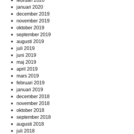
februari 2020
januari 2020
december 2019
november 2019
oktober 2019
september 2019
augusti 2019
juli 2019
juni 2019
maj 2019
april 2019
mars 2019
februari 2019
januari 2019
december 2018
november 2018
oktober 2018
september 2018
augusti 2018
juli 2018