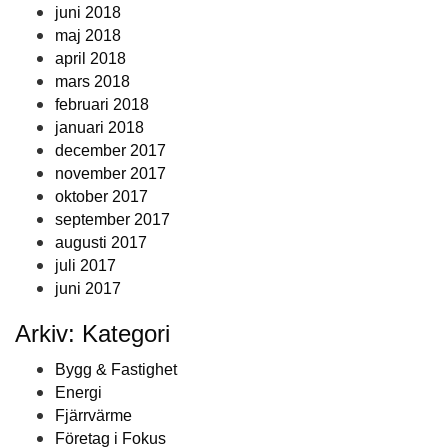
juni 2018
maj 2018
april 2018
mars 2018
februari 2018
januari 2018
december 2017
november 2017
oktober 2017
september 2017
augusti 2017
juli 2017
juni 2017
Arkiv: Kategori
Bygg & Fastighet
Energi
Fjärrvärme
Företag i Fokus