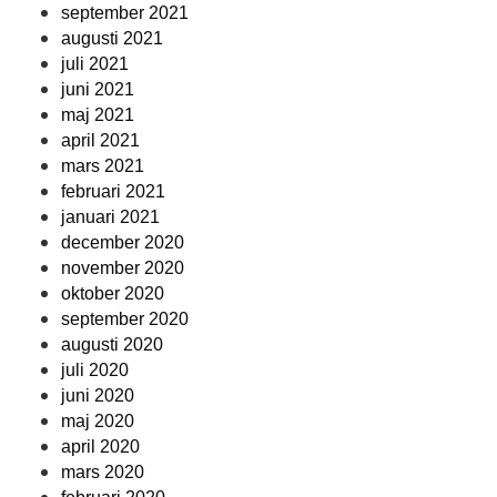
september 2021
augusti 2021
juli 2021
juni 2021
maj 2021
april 2021
mars 2021
februari 2021
januari 2021
december 2020
november 2020
oktober 2020
september 2020
augusti 2020
juli 2020
juni 2020
maj 2020
april 2020
mars 2020