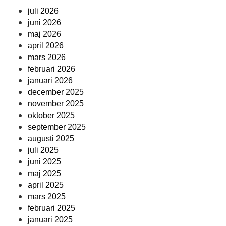
juli 2026
juni 2026
maj 2026
april 2026
mars 2026
februari 2026
januari 2026
december 2025
november 2025
oktober 2025
september 2025
augusti 2025
juli 2025
juni 2025
maj 2025
april 2025
mars 2025
februari 2025
januari 2025