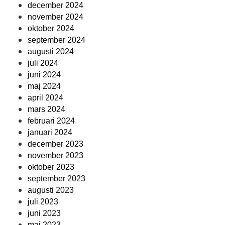
december 2024
november 2024
oktober 2024
september 2024
augusti 2024
juli 2024
juni 2024
maj 2024
april 2024
mars 2024
februari 2024
januari 2024
december 2023
november 2023
oktober 2023
september 2023
augusti 2023
juli 2023
juni 2023
maj 2023