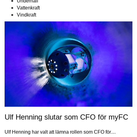
Underhåll
Vattenkraft
Vindkraft
Ulf Henning slutar som CFO för myFC
Ulf Henning har valt att lämna rollen som CFO för…