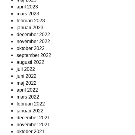
april 2023
mars 2023
februari 2023
januari 2023
december 2022
november 2022
oktober 2022
september 2022
augusti 2022
juli 2022
juni 2022
maj 2022
april 2022
mars 2022
februari 2022
januari 2022
december 2021
november 2021
oktober 2021