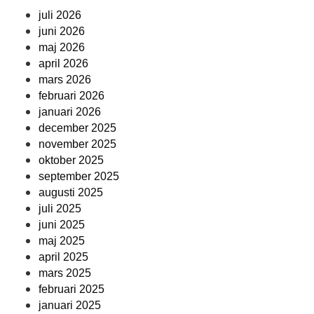
juli 2026
juni 2026
maj 2026
april 2026
mars 2026
februari 2026
januari 2026
december 2025
november 2025
oktober 2025
september 2025
augusti 2025
juli 2025
juni 2025
maj 2025
april 2025
mars 2025
februari 2025
januari 2025