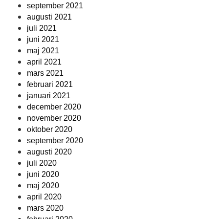
september 2021
augusti 2021
juli 2021
juni 2021
maj 2021
april 2021
mars 2021
februari 2021
januari 2021
december 2020
november 2020
oktober 2020
september 2020
augusti 2020
juli 2020
juni 2020
maj 2020
april 2020
mars 2020