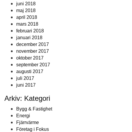
juni 2018
maj 2018
april 2018
mars 2018
februari 2018
januari 2018
december 2017
november 2017
oktober 2017
september 2017
augusti 2017
juli 2017
juni 2017
Arkiv: Kategori
Bygg & Fastighet
Energi
Fjärrvärme
Företag i Fokus