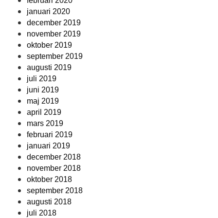
februari 2020
januari 2020
december 2019
november 2019
oktober 2019
september 2019
augusti 2019
juli 2019
juni 2019
maj 2019
april 2019
mars 2019
februari 2019
januari 2019
december 2018
november 2018
oktober 2018
september 2018
augusti 2018
juli 2018