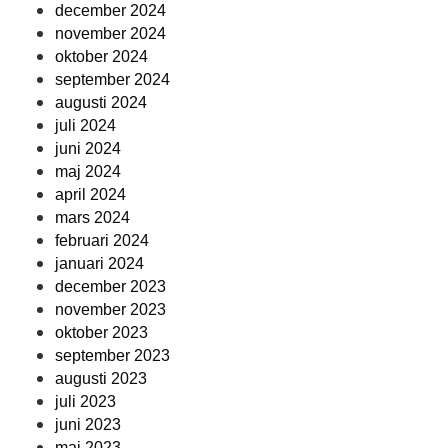
december 2024
november 2024
oktober 2024
september 2024
augusti 2024
juli 2024
juni 2024
maj 2024
april 2024
mars 2024
februari 2024
januari 2024
december 2023
november 2023
oktober 2023
september 2023
augusti 2023
juli 2023
juni 2023
maj 2023