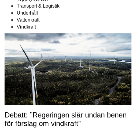
Transport & Logistik
Underhåll
Vattenkraft
Vindkraft
Debatt: ”Regeringen slår undan benen
för förslag om vindkraft”