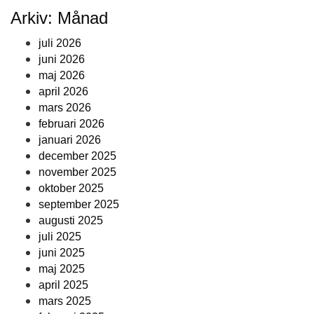
Arkiv: Månad
juli 2026
juni 2026
maj 2026
april 2026
mars 2026
februari 2026
januari 2026
december 2025
november 2025
oktober 2025
september 2025
augusti 2025
juli 2025
juni 2025
maj 2025
april 2025
mars 2025