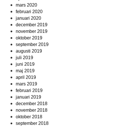
mars 2020
februari 2020
januari 2020
december 2019
november 2019
oktober 2019
september 2019
augusti 2019
juli 2019
juni 2019
maj 2019
april 2019
mars 2019
februari 2019
januari 2019
december 2018
november 2018
oktober 2018
september 2018