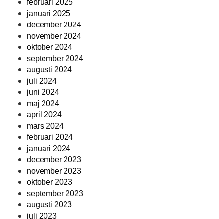
februari 2025
januari 2025
december 2024
november 2024
oktober 2024
september 2024
augusti 2024
juli 2024
juni 2024
maj 2024
april 2024
mars 2024
februari 2024
januari 2024
december 2023
november 2023
oktober 2023
september 2023
augusti 2023
juli 2023