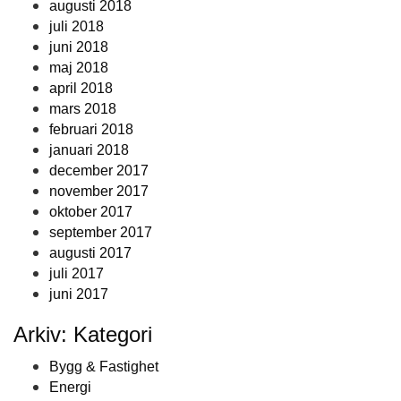
augusti 2018
juli 2018
juni 2018
maj 2018
april 2018
mars 2018
februari 2018
januari 2018
december 2017
november 2017
oktober 2017
september 2017
augusti 2017
juli 2017
juni 2017
Arkiv: Kategori
Bygg & Fastighet
Energi