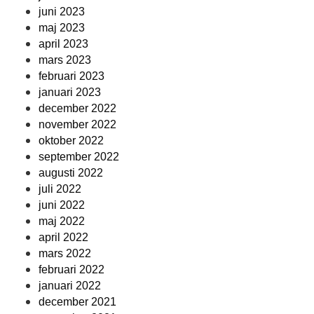
juni 2023
maj 2023
april 2023
mars 2023
februari 2023
januari 2023
december 2022
november 2022
oktober 2022
september 2022
augusti 2022
juli 2022
juni 2022
maj 2022
april 2022
mars 2022
februari 2022
januari 2022
december 2021