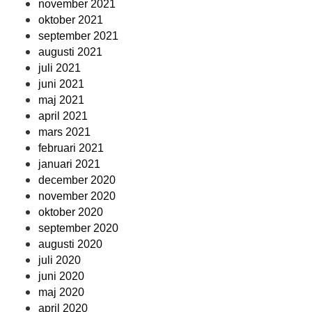
november 2021
oktober 2021
september 2021
augusti 2021
juli 2021
juni 2021
maj 2021
april 2021
mars 2021
februari 2021
januari 2021
december 2020
november 2020
oktober 2020
september 2020
augusti 2020
juli 2020
juni 2020
maj 2020
april 2020