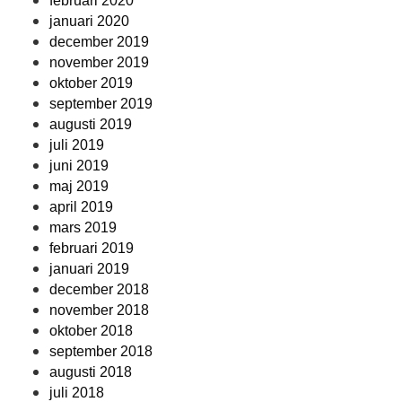
februari 2020
januari 2020
december 2019
november 2019
oktober 2019
september 2019
augusti 2019
juli 2019
juni 2019
maj 2019
april 2019
mars 2019
februari 2019
januari 2019
december 2018
november 2018
oktober 2018
september 2018
augusti 2018
juli 2018