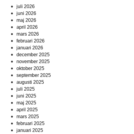
juli 2026
juni 2026
maj 2026
april 2026
mars 2026
februari 2026
januari 2026
december 2025
november 2025
oktober 2025
september 2025
augusti 2025
juli 2025
juni 2025
maj 2025
april 2025
mars 2025
februari 2025
januari 2025