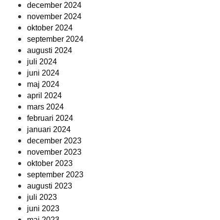
december 2024
november 2024
oktober 2024
september 2024
augusti 2024
juli 2024
juni 2024
maj 2024
april 2024
mars 2024
februari 2024
januari 2024
december 2023
november 2023
oktober 2023
september 2023
augusti 2023
juli 2023
juni 2023
maj 2023