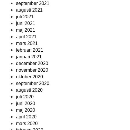
september 2021
augusti 2021
juli 2021
juni 2021
maj 2021
april 2021
mars 2021
februari 2021
januari 2021
december 2020
november 2020
oktober 2020
september 2020
augusti 2020
juli 2020
juni 2020
maj 2020
april 2020
mars 2020