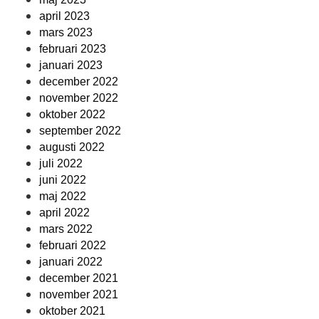
april 2023
mars 2023
februari 2023
januari 2023
december 2022
november 2022
oktober 2022
september 2022
augusti 2022
juli 2022
juni 2022
maj 2022
april 2022
mars 2022
februari 2022
januari 2022
december 2021
november 2021
oktober 2021