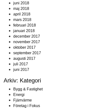
juni 2018
maj 2018
april 2018
mars 2018
februari 2018
januari 2018
december 2017
november 2017
oktober 2017
september 2017
augusti 2017
juli 2017
juni 2017
Arkiv: Kategori
Bygg & Fastighet
Energi
Fjärrvärme
Företag i Fokus