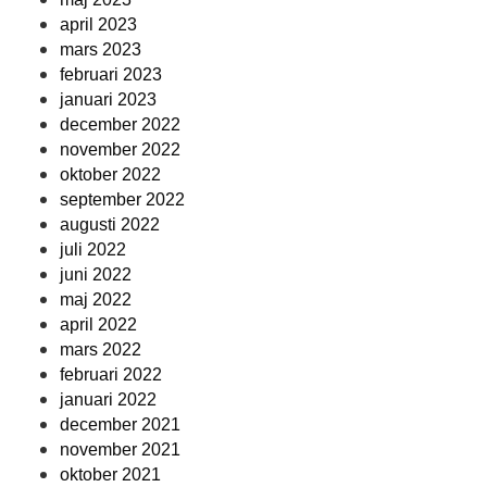
april 2023
mars 2023
februari 2023
januari 2023
december 2022
november 2022
oktober 2022
september 2022
augusti 2022
juli 2022
juni 2022
maj 2022
april 2022
mars 2022
februari 2022
januari 2022
december 2021
november 2021
oktober 2021