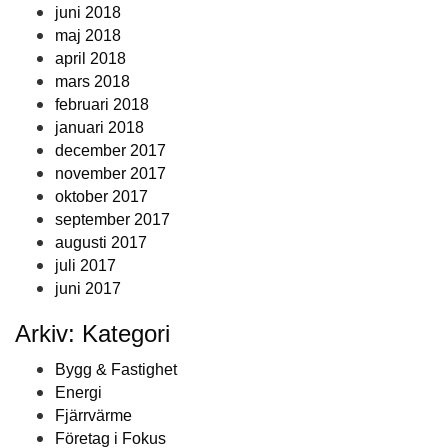
juni 2018
maj 2018
april 2018
mars 2018
februari 2018
januari 2018
december 2017
november 2017
oktober 2017
september 2017
augusti 2017
juli 2017
juni 2017
Arkiv: Kategori
Bygg & Fastighet
Energi
Fjärrvärme
Företag i Fokus