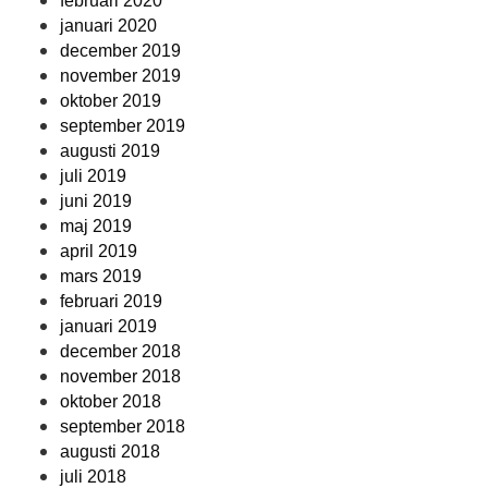
februari 2020
januari 2020
december 2019
november 2019
oktober 2019
september 2019
augusti 2019
juli 2019
juni 2019
maj 2019
april 2019
mars 2019
februari 2019
januari 2019
december 2018
november 2018
oktober 2018
september 2018
augusti 2018
juli 2018