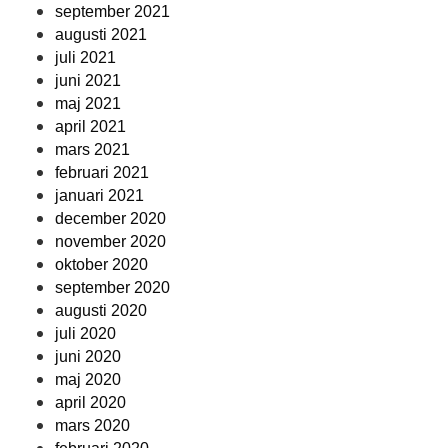
september 2021
augusti 2021
juli 2021
juni 2021
maj 2021
april 2021
mars 2021
februari 2021
januari 2021
december 2020
november 2020
oktober 2020
september 2020
augusti 2020
juli 2020
juni 2020
maj 2020
april 2020
mars 2020