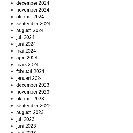
december 2024
november 2024
oktober 2024
september 2024
augusti 2024
juli 2024
juni 2024
maj 2024
april 2024
mars 2024
februari 2024
januari 2024
december 2023
november 2023
oktober 2023
september 2023
augusti 2023
juli 2023
juni 2023
maj 2023