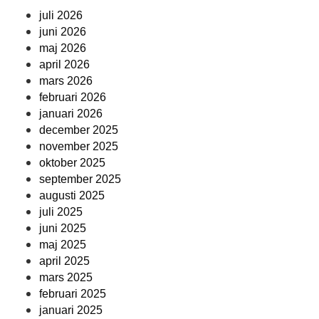
juli 2026
juni 2026
maj 2026
april 2026
mars 2026
februari 2026
januari 2026
december 2025
november 2025
oktober 2025
september 2025
augusti 2025
juli 2025
juni 2025
maj 2025
april 2025
mars 2025
februari 2025
januari 2025