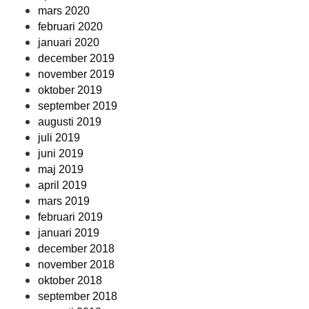
mars 2020
februari 2020
januari 2020
december 2019
november 2019
oktober 2019
september 2019
augusti 2019
juli 2019
juni 2019
maj 2019
april 2019
mars 2019
februari 2019
januari 2019
december 2018
november 2018
oktober 2018
september 2018