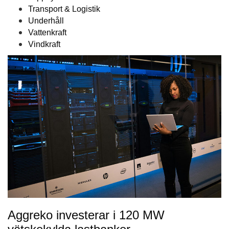
Transport & Logistik
Underhåll
Vattenkraft
Vindkraft
Aggreko investerar i 120 MW