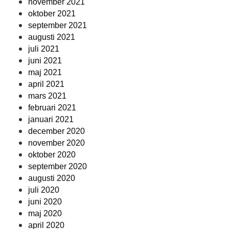
november 2021
oktober 2021
september 2021
augusti 2021
juli 2021
juni 2021
maj 2021
april 2021
mars 2021
februari 2021
januari 2021
december 2020
november 2020
oktober 2020
september 2020
augusti 2020
juli 2020
juni 2020
maj 2020
april 2020