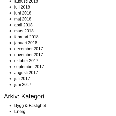
augusti 2018
juli 2018
juni 2018
maj 2018
april 2018
mars 2018
februari 2018
januari 2018
december 2017
november 2017
oktober 2017
september 2017
augusti 2017
juli 2017
juni 2017
Arkiv: Kategori
Bygg & Fastighet
Energi