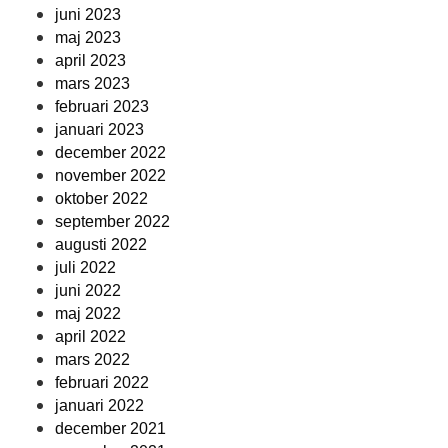
juni 2023
maj 2023
april 2023
mars 2023
februari 2023
januari 2023
december 2022
november 2022
oktober 2022
september 2022
augusti 2022
juli 2022
juni 2022
maj 2022
april 2022
mars 2022
februari 2022
januari 2022
december 2021