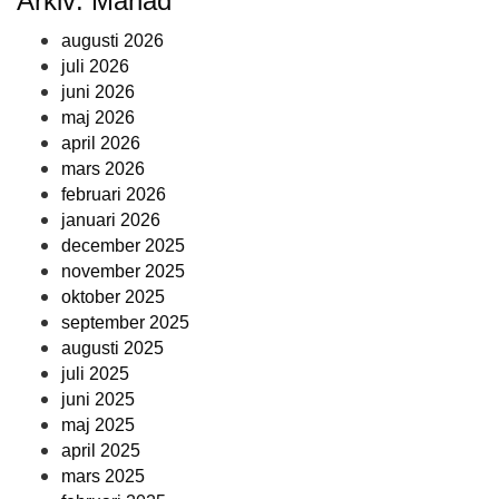
Arkiv: Månad
augusti 2026
juli 2026
juni 2026
maj 2026
april 2026
mars 2026
februari 2026
januari 2026
december 2025
november 2025
oktober 2025
september 2025
augusti 2025
juli 2025
juni 2025
maj 2025
april 2025
mars 2025