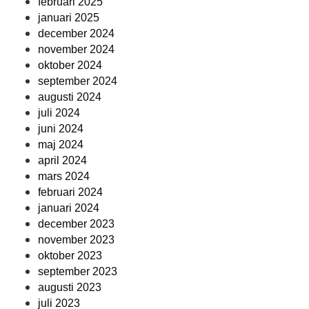
februari 2025
januari 2025
december 2024
november 2024
oktober 2024
september 2024
augusti 2024
juli 2024
juni 2024
maj 2024
april 2024
mars 2024
februari 2024
januari 2024
december 2023
november 2023
oktober 2023
september 2023
augusti 2023
juli 2023