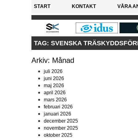
START
KONTAKT
VÅRA A
TAG:
SVENSKA TRÄSKYDDSFÖR
Arkiv: Månad
juli 2026
juni 2026
maj 2026
april 2026
mars 2026
februari 2026
januari 2026
december 2025
november 2025
oktober 2025