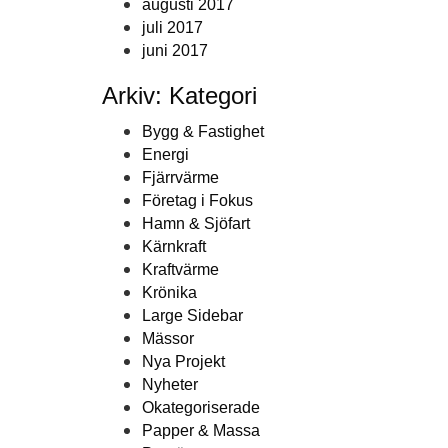
augusti 2017
juli 2017
juni 2017
Arkiv: Kategori
Bygg & Fastighet
Energi
Fjärrvärme
Företag i Fokus
Hamn & Sjöfart
Kärnkraft
Kraftvärme
Krönika
Large Sidebar
Mässor
Nya Projekt
Nyheter
Okategoriserade
Papper & Massa