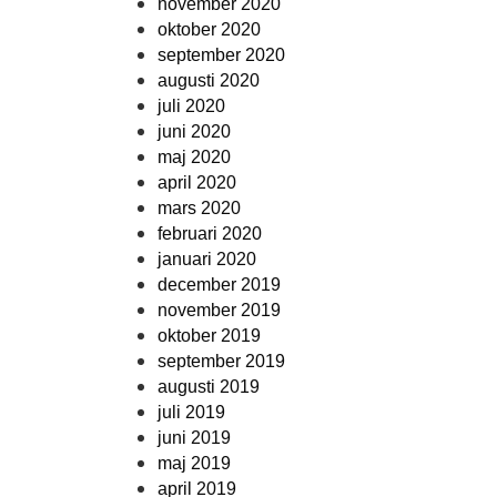
november 2020
oktober 2020
september 2020
augusti 2020
juli 2020
juni 2020
maj 2020
april 2020
mars 2020
februari 2020
januari 2020
december 2019
november 2019
oktober 2019
september 2019
augusti 2019
juli 2019
juni 2019
maj 2019
april 2019