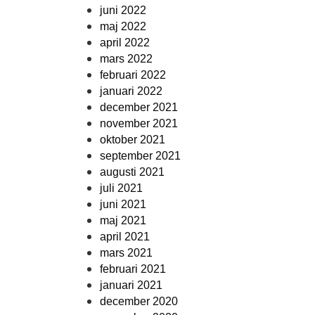
juni 2022
maj 2022
april 2022
mars 2022
februari 2022
januari 2022
december 2021
november 2021
oktober 2021
september 2021
augusti 2021
juli 2021
juni 2021
maj 2021
april 2021
mars 2021
februari 2021
januari 2021
december 2020