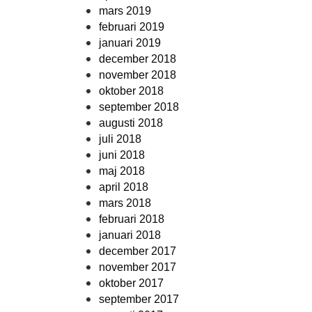
mars 2019
februari 2019
januari 2019
december 2018
november 2018
oktober 2018
september 2018
augusti 2018
juli 2018
juni 2018
maj 2018
april 2018
mars 2018
februari 2018
januari 2018
december 2017
november 2017
oktober 2017
september 2017