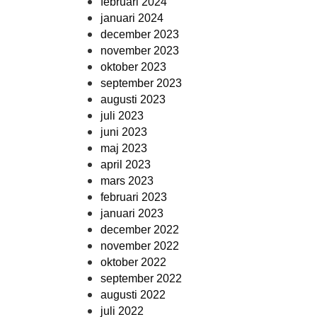
februari 2024
januari 2024
december 2023
november 2023
oktober 2023
september 2023
augusti 2023
juli 2023
juni 2023
maj 2023
april 2023
mars 2023
februari 2023
januari 2023
december 2022
november 2022
oktober 2022
september 2022
augusti 2022
juli 2022