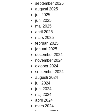
september 2025
augusti 2025
juli 2025
juni 2025
maj 2025
april 2025
mars 2025
februari 2025
januari 2025
december 2024
november 2024
oktober 2024
september 2024
augusti 2024
juli 2024
juni 2024
maj 2024
april 2024
mars 2024