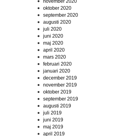
november 2020
oktober 2020
september 2020
augusti 2020
juli 2020
juni 2020
maj 2020
april 2020
mars 2020
februari 2020
januari 2020
december 2019
november 2019
oktober 2019
september 2019
augusti 2019
juli 2019
juni 2019
maj 2019
april 2019