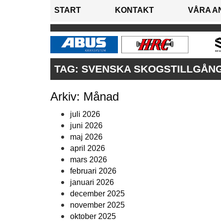
START
KONTAKT
VÅRA A
TAG:
SVENSKA SKOGSTILLGÅN
Arkiv: Månad
juli 2026
juni 2026
maj 2026
april 2026
mars 2026
februari 2026
januari 2026
december 2025
november 2025
oktober 2025