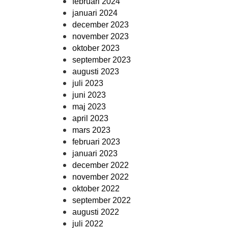
februari 2024
januari 2024
december 2023
november 2023
oktober 2023
september 2023
augusti 2023
juli 2023
juni 2023
maj 2023
april 2023
mars 2023
februari 2023
januari 2023
december 2022
november 2022
oktober 2022
september 2022
augusti 2022
juli 2022