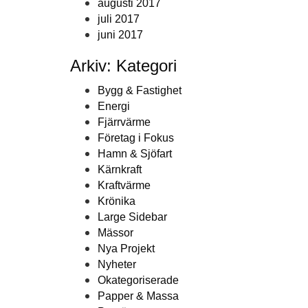
augusti 2017
juli 2017
juni 2017
Arkiv: Kategori
Bygg & Fastighet
Energi
Fjärrvärme
Företag i Fokus
Hamn & Sjöfart
Kärnkraft
Kraftvärme
Krönika
Large Sidebar
Mässor
Nya Projekt
Nyheter
Okategoriserade
Papper & Massa