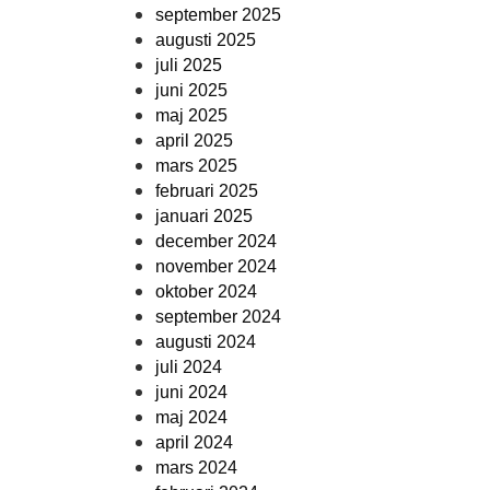
september 2025
augusti 2025
juli 2025
juni 2025
maj 2025
april 2025
mars 2025
februari 2025
januari 2025
december 2024
november 2024
oktober 2024
september 2024
augusti 2024
juli 2024
juni 2024
maj 2024
april 2024
mars 2024