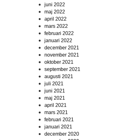
juni 2022
maj 2022
april 2022
mars 2022
februari 2022
januari 2022
december 2021
november 2021
oktober 2021
september 2021
augusti 2021
juli 2021
juni 2021
maj 2021
april 2021
mars 2021
februari 2021
januari 2021
december 2020