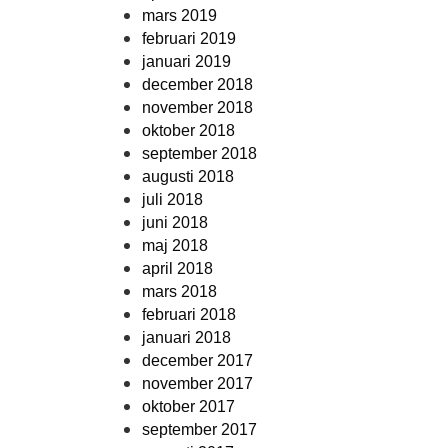
mars 2019
februari 2019
januari 2019
december 2018
november 2018
oktober 2018
september 2018
augusti 2018
juli 2018
juni 2018
maj 2018
april 2018
mars 2018
februari 2018
januari 2018
december 2017
november 2017
oktober 2017
september 2017