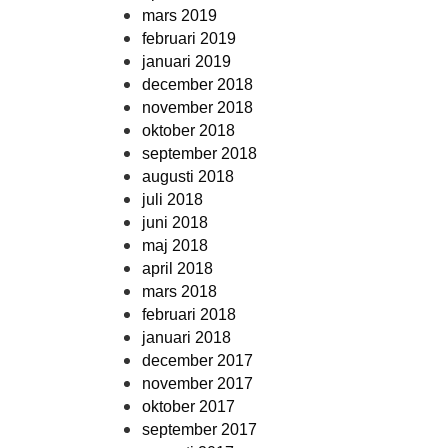
mars 2019
februari 2019
januari 2019
december 2018
november 2018
oktober 2018
september 2018
augusti 2018
juli 2018
juni 2018
maj 2018
april 2018
mars 2018
februari 2018
januari 2018
december 2017
november 2017
oktober 2017
september 2017