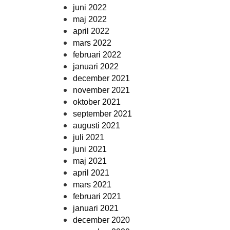
juni 2022
maj 2022
april 2022
mars 2022
februari 2022
januari 2022
december 2021
november 2021
oktober 2021
september 2021
augusti 2021
juli 2021
juni 2021
maj 2021
april 2021
mars 2021
februari 2021
januari 2021
december 2020