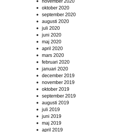
november 2020
oktober 2020
september 2020
augusti 2020
juli 2020
juni 2020
maj 2020
april 2020
mars 2020
februari 2020
januari 2020
december 2019
november 2019
oktober 2019
september 2019
augusti 2019
juli 2019
juni 2019
maj 2019
april 2019