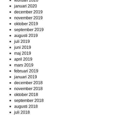
februari 2020
januari 2020
december 2019
november 2019
oktober 2019
september 2019
augusti 2019
juli 2019
juni 2019
maj 2019
april 2019
mars 2019
februari 2019
januari 2019
december 2018
november 2018
oktober 2018
september 2018
augusti 2018
juli 2018