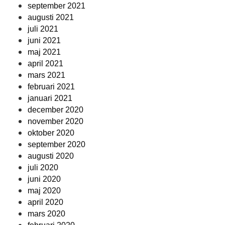
september 2021
augusti 2021
juli 2021
juni 2021
maj 2021
april 2021
mars 2021
februari 2021
januari 2021
december 2020
november 2020
oktober 2020
september 2020
augusti 2020
juli 2020
juni 2020
maj 2020
april 2020
mars 2020