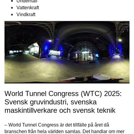
Underhåll
Vattenkraft
Vindkraft
World Tunnel Congress (WTC) 2025:
Svensk gruvindustri, svenska
maskintillverkare och svensk teknik
– World Tunnel Congress är det tillfälle på året då
branschen från hela världen samlas. Det handlar om mer