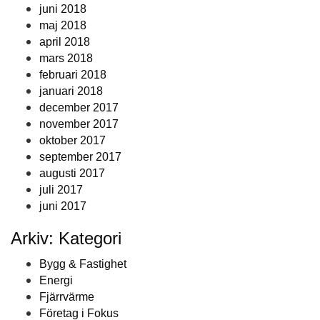
juni 2018
maj 2018
april 2018
mars 2018
februari 2018
januari 2018
december 2017
november 2017
oktober 2017
september 2017
augusti 2017
juli 2017
juni 2017
Arkiv: Kategori
Bygg & Fastighet
Energi
Fjärrvärme
Företag i Fokus