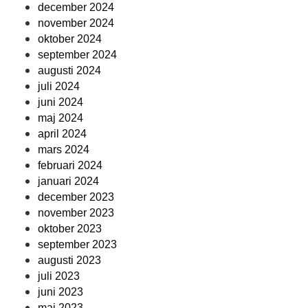
december 2024
november 2024
oktober 2024
september 2024
augusti 2024
juli 2024
juni 2024
maj 2024
april 2024
mars 2024
februari 2024
januari 2024
december 2023
november 2023
oktober 2023
september 2023
augusti 2023
juli 2023
juni 2023
maj 2023