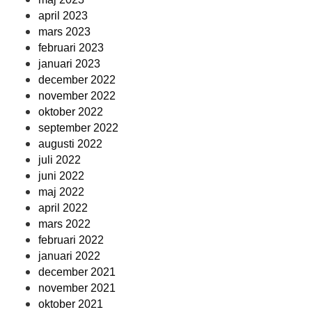
april 2023
mars 2023
februari 2023
januari 2023
december 2022
november 2022
oktober 2022
september 2022
augusti 2022
juli 2022
juni 2022
maj 2022
april 2022
mars 2022
februari 2022
januari 2022
december 2021
november 2021
oktober 2021