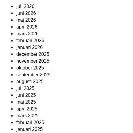
juli 2026
juni 2026
maj 2026
april 2026
mars 2026
februari 2026
januari 2026
december 2025
november 2025
oktober 2025
september 2025
augusti 2025
juli 2025
juni 2025
maj 2025
april 2025
mars 2025
februari 2025
januari 2025