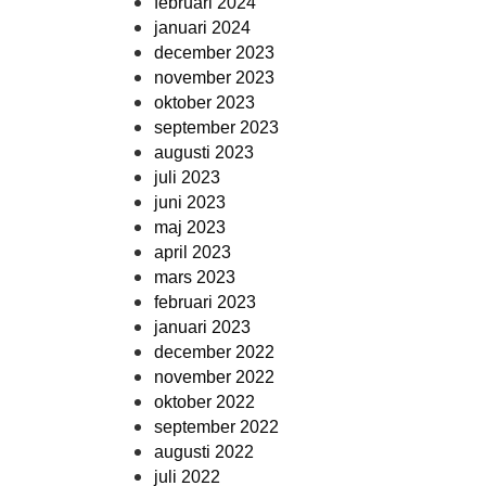
februari 2024
januari 2024
december 2023
november 2023
oktober 2023
september 2023
augusti 2023
juli 2023
juni 2023
maj 2023
april 2023
mars 2023
februari 2023
januari 2023
december 2022
november 2022
oktober 2022
september 2022
augusti 2022
juli 2022