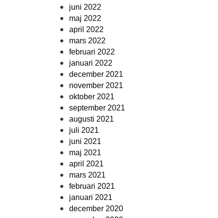
juni 2022
maj 2022
april 2022
mars 2022
februari 2022
januari 2022
december 2021
november 2021
oktober 2021
september 2021
augusti 2021
juli 2021
juni 2021
maj 2021
april 2021
mars 2021
februari 2021
januari 2021
december 2020