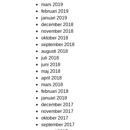
mars 2019
februari 2019
januari 2019
december 2018
november 2018
oktober 2018
september 2018
augusti 2018
juli 2018
juni 2018
maj 2018
april 2018
mars 2018
februari 2018
januari 2018
december 2017
november 2017
oktober 2017
september 2017