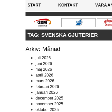
START
KONTAKT
VÅRA A
TAG:
SVENSKA GJUTERIER
Arkiv: Månad
juli 2026
juni 2026
maj 2026
april 2026
mars 2026
februari 2026
januari 2026
december 2025
november 2025
oktober 2025