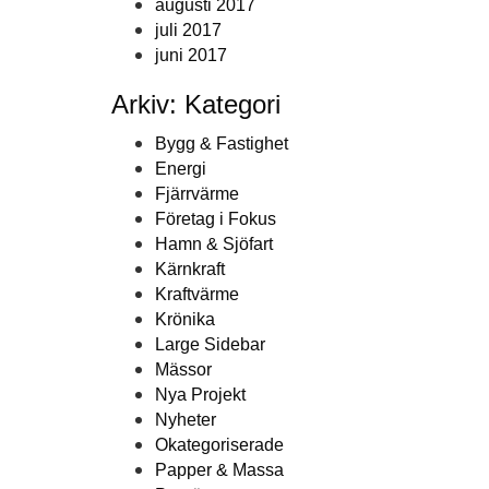
augusti 2017
juli 2017
juni 2017
Arkiv: Kategori
Bygg & Fastighet
Energi
Fjärrvärme
Företag i Fokus
Hamn & Sjöfart
Kärnkraft
Kraftvärme
Krönika
Large Sidebar
Mässor
Nya Projekt
Nyheter
Okategoriserade
Papper & Massa