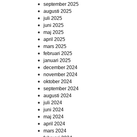
september 2025
augusti 2025
juli 2025
juni 2025
maj 2025
april 2025
mars 2025
februari 2025
januari 2025
december 2024
november 2024
oktober 2024
september 2024
augusti 2024
juli 2024
juni 2024
maj 2024
april 2024
mars 2024