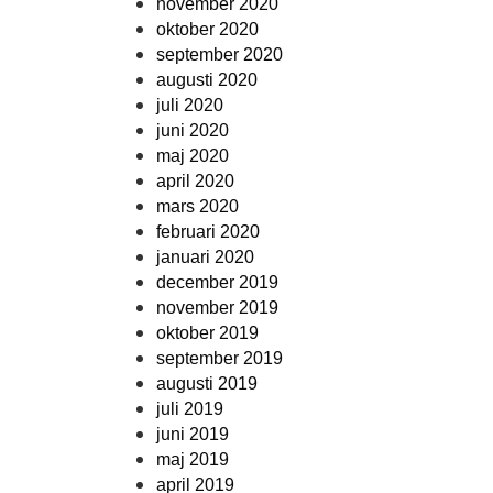
november 2020
oktober 2020
september 2020
augusti 2020
juli 2020
juni 2020
maj 2020
april 2020
mars 2020
februari 2020
januari 2020
december 2019
november 2019
oktober 2019
september 2019
augusti 2019
juli 2019
juni 2019
maj 2019
april 2019