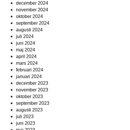
december 2024
november 2024
oktober 2024
september 2024
augusti 2024
juli 2024
juni 2024
maj 2024
april 2024
mars 2024
februari 2024
januari 2024
december 2023
november 2023
oktober 2023
september 2023
augusti 2023
juli 2023
juni 2023
maj 2023