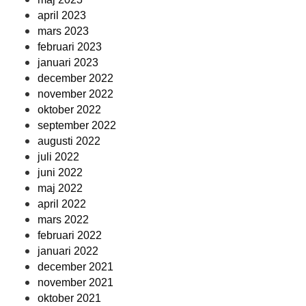
april 2023
mars 2023
februari 2023
januari 2023
december 2022
november 2022
oktober 2022
september 2022
augusti 2022
juli 2022
juni 2022
maj 2022
april 2022
mars 2022
februari 2022
januari 2022
december 2021
november 2021
oktober 2021