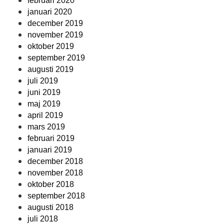
februari 2020
januari 2020
december 2019
november 2019
oktober 2019
september 2019
augusti 2019
juli 2019
juni 2019
maj 2019
april 2019
mars 2019
februari 2019
januari 2019
december 2018
november 2018
oktober 2018
september 2018
augusti 2018
juli 2018