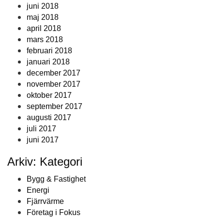
juni 2018
maj 2018
april 2018
mars 2018
februari 2018
januari 2018
december 2017
november 2017
oktober 2017
september 2017
augusti 2017
juli 2017
juni 2017
Arkiv: Kategori
Bygg & Fastighet
Energi
Fjärrvärme
Företag i Fokus