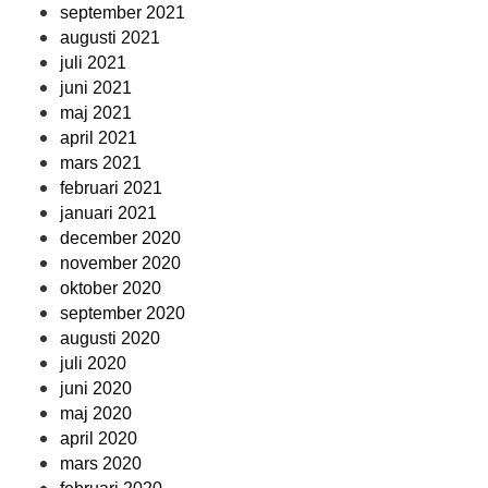
september 2021
augusti 2021
juli 2021
juni 2021
maj 2021
april 2021
mars 2021
februari 2021
januari 2021
december 2020
november 2020
oktober 2020
september 2020
augusti 2020
juli 2020
juni 2020
maj 2020
april 2020
mars 2020