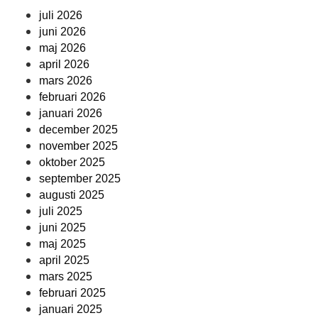
juli 2026
juni 2026
maj 2026
april 2026
mars 2026
februari 2026
januari 2026
december 2025
november 2025
oktober 2025
september 2025
augusti 2025
juli 2025
juni 2025
maj 2025
april 2025
mars 2025
februari 2025
januari 2025