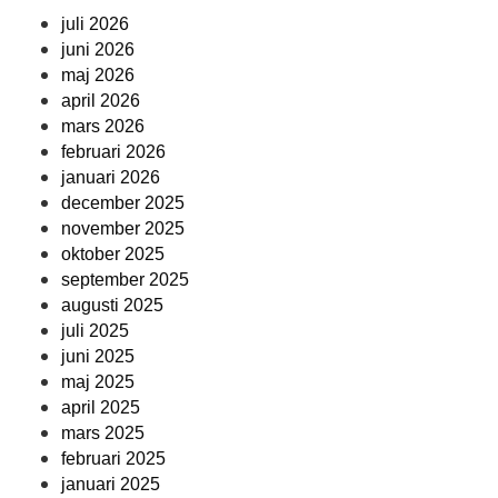
juli 2026
juni 2026
maj 2026
april 2026
mars 2026
februari 2026
januari 2026
december 2025
november 2025
oktober 2025
september 2025
augusti 2025
juli 2025
juni 2025
maj 2025
april 2025
mars 2025
februari 2025
januari 2025