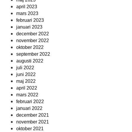
april 2023
mars 2023
februari 2023
januari 2023
december 2022
november 2022
oktober 2022
september 2022
augusti 2022
juli 2022
juni 2022
maj 2022
april 2022
mars 2022
februari 2022
januari 2022
december 2021
november 2021
oktober 2021