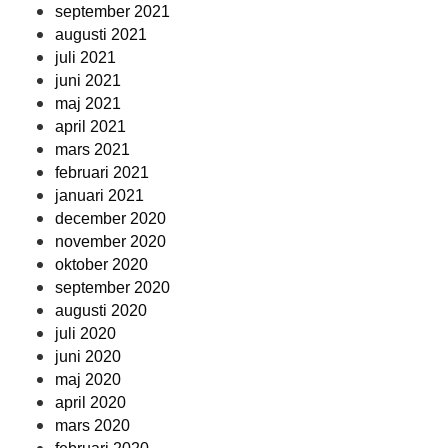
september 2021
augusti 2021
juli 2021
juni 2021
maj 2021
april 2021
mars 2021
februari 2021
januari 2021
december 2020
november 2020
oktober 2020
september 2020
augusti 2020
juli 2020
juni 2020
maj 2020
april 2020
mars 2020