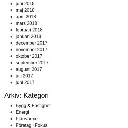
juni 2018
maj 2018
april 2018
mars 2018
februari 2018
januari 2018
december 2017
november 2017
oktober 2017
september 2017
augusti 2017
juli 2017
juni 2017
Arkiv: Kategori
Bygg & Fastighet
Energi
Fjärrvärme
Företag i Fokus