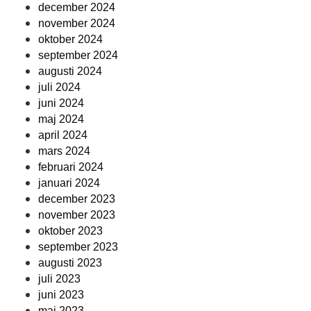
december 2024
november 2024
oktober 2024
september 2024
augusti 2024
juli 2024
juni 2024
maj 2024
april 2024
mars 2024
februari 2024
januari 2024
december 2023
november 2023
oktober 2023
september 2023
augusti 2023
juli 2023
juni 2023
maj 2023