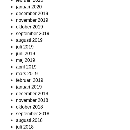
februari 2020
januari 2020
december 2019
november 2019
oktober 2019
september 2019
augusti 2019
juli 2019
juni 2019
maj 2019
april 2019
mars 2019
februari 2019
januari 2019
december 2018
november 2018
oktober 2018
september 2018
augusti 2018
juli 2018