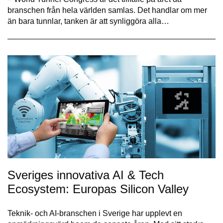
branschen från hela världen samlas. Det handlar om mer
än bara tunnlar, tanken är att synliggöra alla…
Sveriges innovativa AI & Tech
Ecosystem: Europas Silicon Valley
Teknik- och AI-branschen i Sverige har upplevt en