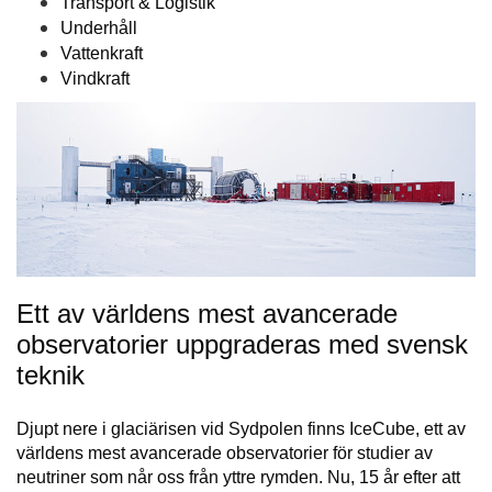
Transport & Logistik
Underhåll
Vattenkraft
Vindkraft
Ett av världens mest avancerade
observatorier uppgraderas med svensk
teknik
Djupt nere i glaciärisen vid Sydpolen finns IceCube, ett av
världens mest avancerade observatorier för studier av
neutriner som når oss från yttre rymden. Nu, 15 år efter att