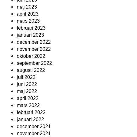
maj 2023
april 2023
mars 2023
februari 2023
januari 2023
december 2022
november 2022
oktober 2022
september 2022
augusti 2022
juli 2022
juni 2022
maj 2022
april 2022
mars 2022
februari 2022
januari 2022
december 2021
november 2021