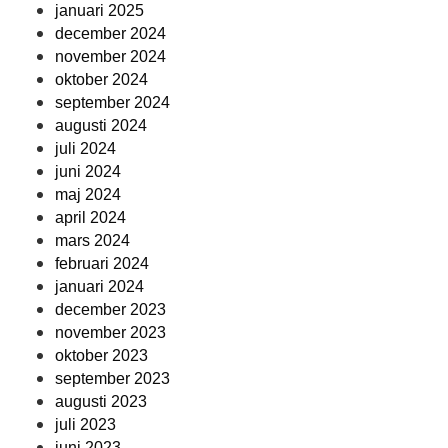
januari 2025
december 2024
november 2024
oktober 2024
september 2024
augusti 2024
juli 2024
juni 2024
maj 2024
april 2024
mars 2024
februari 2024
januari 2024
december 2023
november 2023
oktober 2023
september 2023
augusti 2023
juli 2023
juni 2023