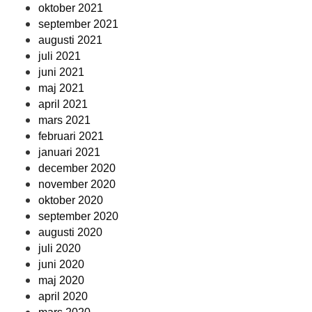
oktober 2021
september 2021
augusti 2021
juli 2021
juni 2021
maj 2021
april 2021
mars 2021
februari 2021
januari 2021
december 2020
november 2020
oktober 2020
september 2020
augusti 2020
juli 2020
juni 2020
maj 2020
april 2020