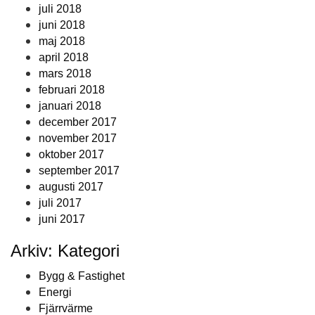
juli 2018
juni 2018
maj 2018
april 2018
mars 2018
februari 2018
januari 2018
december 2017
november 2017
oktober 2017
september 2017
augusti 2017
juli 2017
juni 2017
Arkiv: Kategori
Bygg & Fastighet
Energi
Fjärrvärme