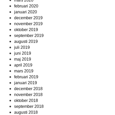
mars 2020
februari 2020
januari 2020
december 2019
november 2019
oktober 2019
september 2019
augusti 2019
juli 2019
juni 2019
maj 2019
april 2019
mars 2019
februari 2019
januari 2019
december 2018
november 2018
oktober 2018
september 2018
augusti 2018