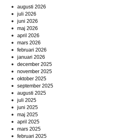
augusti 2026
juli 2026
juni 2026
maj 2026
april 2026
mars 2026
februari 2026
januari 2026
december 2025
november 2025
oktober 2025
september 2025
augusti 2025
juli 2025
juni 2025
maj 2025
april 2025
mars 2025
februari 2025