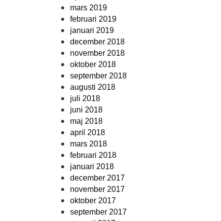
mars 2019
februari 2019
januari 2019
december 2018
november 2018
oktober 2018
september 2018
augusti 2018
juli 2018
juni 2018
maj 2018
april 2018
mars 2018
februari 2018
januari 2018
december 2017
november 2017
oktober 2017
september 2017