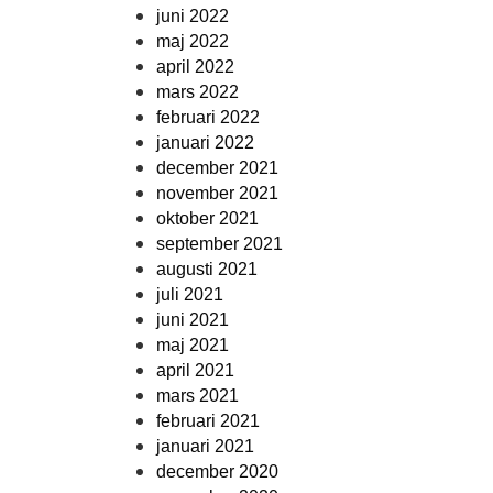
juni 2022
maj 2022
april 2022
mars 2022
februari 2022
januari 2022
december 2021
november 2021
oktober 2021
september 2021
augusti 2021
juli 2021
juni 2021
maj 2021
april 2021
mars 2021
februari 2021
januari 2021
december 2020