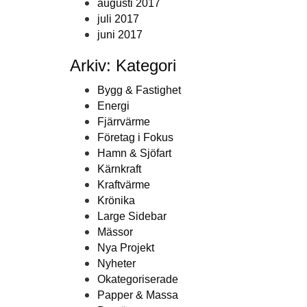
augusti 2017
juli 2017
juni 2017
Arkiv: Kategori
Bygg & Fastighet
Energi
Fjärrvärme
Företag i Fokus
Hamn & Sjöfart
Kärnkraft
Kraftvärme
Krönika
Large Sidebar
Mässor
Nya Projekt
Nyheter
Okategoriserade
Papper & Massa