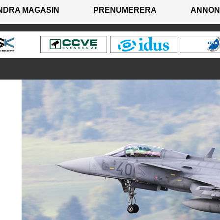
NDRA MAGASIN
PRENUMERERA
ANNON