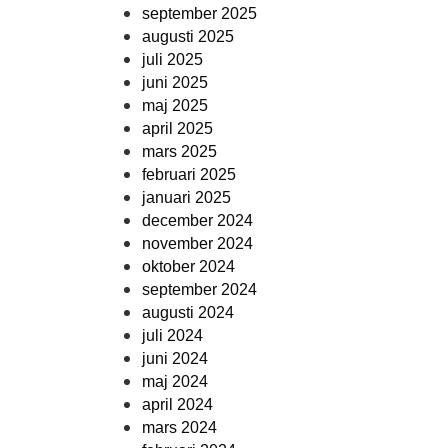
september 2025
augusti 2025
juli 2025
juni 2025
maj 2025
april 2025
mars 2025
februari 2025
januari 2025
december 2024
november 2024
oktober 2024
september 2024
augusti 2024
juli 2024
juni 2024
maj 2024
april 2024
mars 2024