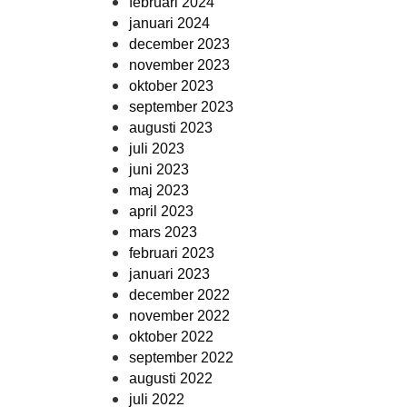
februari 2024
januari 2024
december 2023
november 2023
oktober 2023
september 2023
augusti 2023
juli 2023
juni 2023
maj 2023
april 2023
mars 2023
februari 2023
januari 2023
december 2022
november 2022
oktober 2022
september 2022
augusti 2022
juli 2022