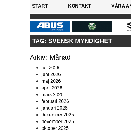
START
KONTAKT
VÅRA A
TAG:
SVENSK MYNDIGHET
Arkiv: Månad
juli 2026
juni 2026
maj 2026
april 2026
mars 2026
februari 2026
januari 2026
december 2025
november 2025
oktober 2025