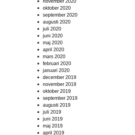
november 2020
oktober 2020
september 2020
augusti 2020
juli 2020
juni 2020
maj 2020
april 2020
mars 2020
februari 2020
januari 2020
december 2019
november 2019
oktober 2019
september 2019
augusti 2019
juli 2019
juni 2019
maj 2019
april 2019