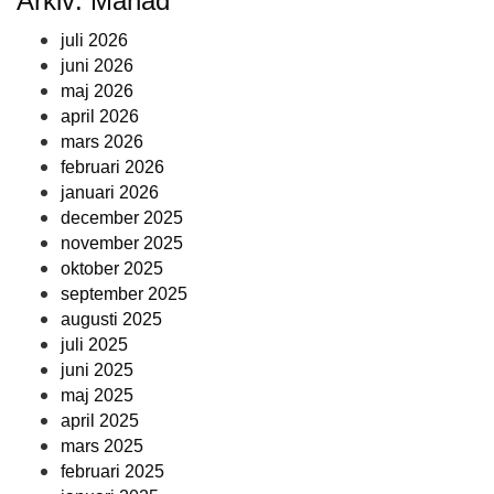
Arkiv: Månad
juli 2026
juni 2026
maj 2026
april 2026
mars 2026
februari 2026
januari 2026
december 2025
november 2025
oktober 2025
september 2025
augusti 2025
juli 2025
juni 2025
maj 2025
april 2025
mars 2025
februari 2025