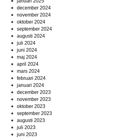
januari 2025
december 2024
november 2024
oktober 2024
september 2024
augusti 2024
juli 2024
juni 2024
maj 2024
april 2024
mars 2024
februari 2024
januari 2024
december 2023
november 2023
oktober 2023
september 2023
augusti 2023
juli 2023
juni 2023