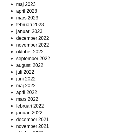
maj 2023
april 2023
mars 2023
februari 2023
januari 2023
december 2022
november 2022
oktober 2022
september 2022
augusti 2022
juli 2022
juni 2022
maj 2022
april 2022
mars 2022
februari 2022
januari 2022
december 2021
november 2021