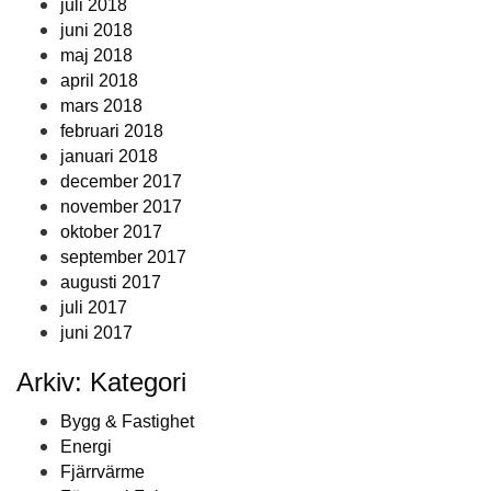
juli 2018
juni 2018
maj 2018
april 2018
mars 2018
februari 2018
januari 2018
december 2017
november 2017
oktober 2017
september 2017
augusti 2017
juli 2017
juni 2017
Arkiv: Kategori
Bygg & Fastighet
Energi
Fjärrvärme