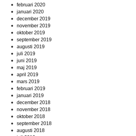
februari 2020
januari 2020
december 2019
november 2019
oktober 2019
september 2019
augusti 2019
juli 2019
juni 2019
maj 2019
april 2019
mars 2019
februari 2019
januari 2019
december 2018
november 2018
oktober 2018
september 2018
augusti 2018