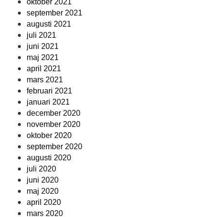
oktober 2021
september 2021
augusti 2021
juli 2021
juni 2021
maj 2021
april 2021
mars 2021
februari 2021
januari 2021
december 2020
november 2020
oktober 2020
september 2020
augusti 2020
juli 2020
juni 2020
maj 2020
april 2020
mars 2020