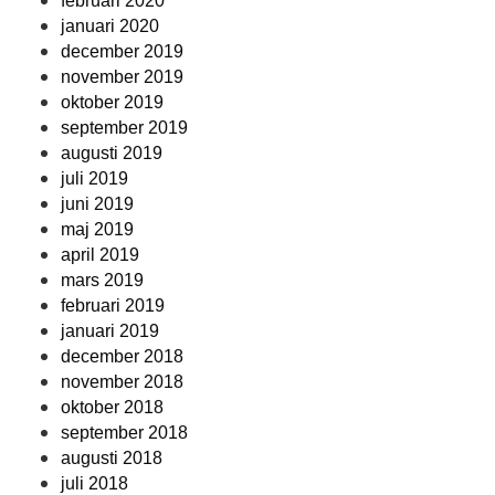
februari 2020
januari 2020
december 2019
november 2019
oktober 2019
september 2019
augusti 2019
juli 2019
juni 2019
maj 2019
april 2019
mars 2019
februari 2019
januari 2019
december 2018
november 2018
oktober 2018
september 2018
augusti 2018
juli 2018