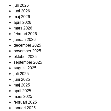
juli 2026
juni 2026
maj 2026
april 2026
mars 2026
februari 2026
januari 2026
december 2025
november 2025
oktober 2025
september 2025
augusti 2025
juli 2025
juni 2025
maj 2025
april 2025
mars 2025
februari 2025
januari 2025