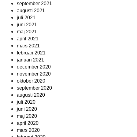
september 2021
augusti 2021
juli 2021
juni 2021
maj 2021
april 2021
mars 2021
februari 2021
januari 2021
december 2020
november 2020
oktober 2020
september 2020
augusti 2020
juli 2020
juni 2020
maj 2020
april 2020
mars 2020