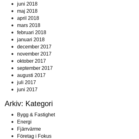
juni 2018
maj 2018
april 2018
mars 2018
februari 2018
januari 2018
december 2017
november 2017
oktober 2017
september 2017
augusti 2017
juli 2017
juni 2017
Arkiv: Kategori
Bygg & Fastighet
Energi
Fjärrvärme
Företag i Fokus