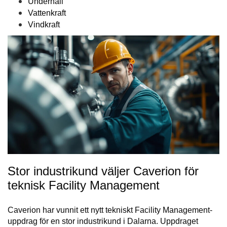
Underhåll
Vattenkraft
Vindkraft
Stor industrikund väljer Caverion för
teknisk Facility Management
Caverion har vunnit ett nytt tekniskt Facility Management-
uppdrag för en stor industrikund i Dalarna. Uppdraget