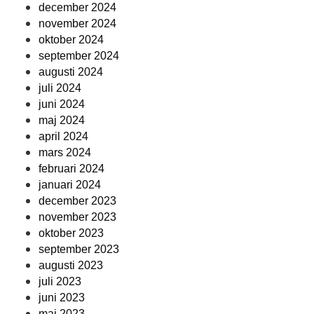
december 2024
november 2024
oktober 2024
september 2024
augusti 2024
juli 2024
juni 2024
maj 2024
april 2024
mars 2024
februari 2024
januari 2024
december 2023
november 2023
oktober 2023
september 2023
augusti 2023
juli 2023
juni 2023
maj 2023