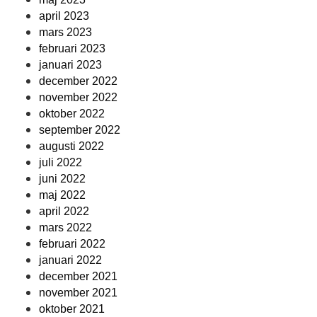
april 2023
mars 2023
februari 2023
januari 2023
december 2022
november 2022
oktober 2022
september 2022
augusti 2022
juli 2022
juni 2022
maj 2022
april 2022
mars 2022
februari 2022
januari 2022
december 2021
november 2021
oktober 2021