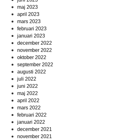
maj 2023
april 2023
mars 2023
februari 2023
januari 2023
december 2022
november 2022
oktober 2022
september 2022
augusti 2022
juli 2022
juni 2022
maj 2022
april 2022
mars 2022
februari 2022
januari 2022
december 2021
november 2021