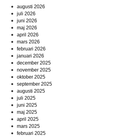
augusti 2026
juli 2026
juni 2026
maj 2026
april 2026
mars 2026
februari 2026
januari 2026
december 2025
november 2025
oktober 2025
september 2025
augusti 2025
juli 2025
juni 2025
maj 2025
april 2025
mars 2025
februari 2025