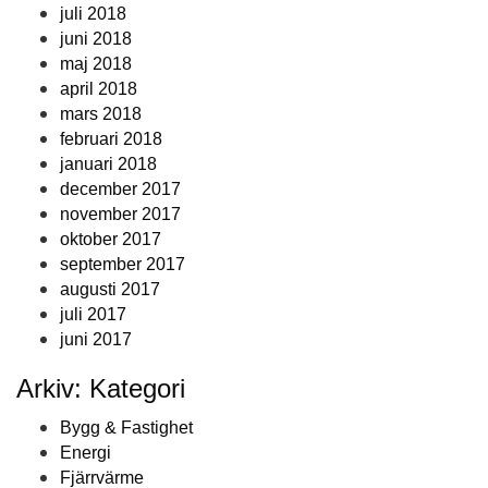
juli 2018
juni 2018
maj 2018
april 2018
mars 2018
februari 2018
januari 2018
december 2017
november 2017
oktober 2017
september 2017
augusti 2017
juli 2017
juni 2017
Arkiv: Kategori
Bygg & Fastighet
Energi
Fjärrvärme