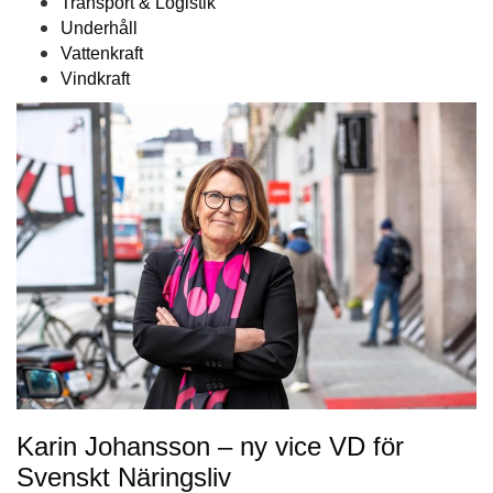
Transport & Logistik
Underhåll
Vattenkraft
Vindkraft
Karin Johansson – ny vice VD för
Svenskt Näringsliv