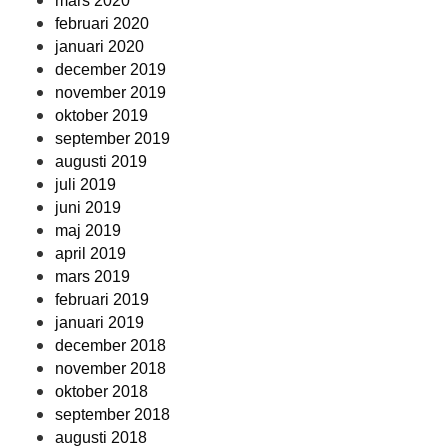
mars 2020
februari 2020
januari 2020
december 2019
november 2019
oktober 2019
september 2019
augusti 2019
juli 2019
juni 2019
maj 2019
april 2019
mars 2019
februari 2019
januari 2019
december 2018
november 2018
oktober 2018
september 2018
augusti 2018