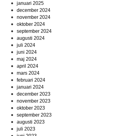
januari 2025
december 2024
november 2024
oktober 2024
september 2024
augusti 2024
juli 2024
juni 2024
maj 2024
april 2024
mars 2024
februari 2024
januari 2024
december 2023
november 2023
oktober 2023
september 2023
augusti 2023
juli 2023
juni 2023