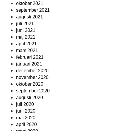
oktober 2021
september 2021
augusti 2021
juli 2021
juni 2021
maj 2021
april 2021
mars 2021
februari 2021
januari 2021
december 2020
november 2020
oktober 2020
september 2020
augusti 2020
juli 2020
juni 2020
maj 2020
april 2020