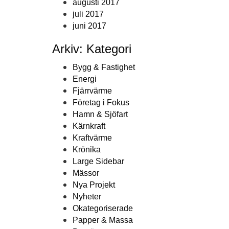
augusti 2017
juli 2017
juni 2017
Arkiv: Kategori
Bygg & Fastighet
Energi
Fjärrvärme
Företag i Fokus
Hamn & Sjöfart
Kärnkraft
Kraftvärme
Krönika
Large Sidebar
Mässor
Nya Projekt
Nyheter
Okategoriserade
Papper & Massa