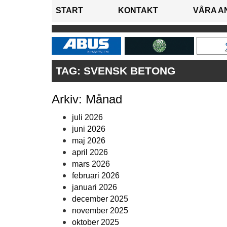
START
KONTAKT
VÅRA A
TAG:
SVENSK BETONG
Arkiv: Månad
juli 2026
juni 2026
maj 2026
april 2026
mars 2026
februari 2026
januari 2026
december 2025
november 2025
oktober 2025