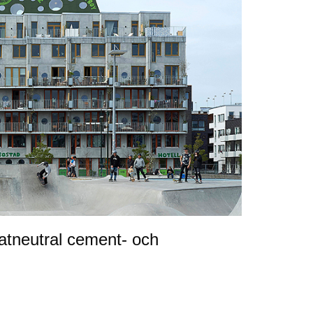
matneutral cement- och