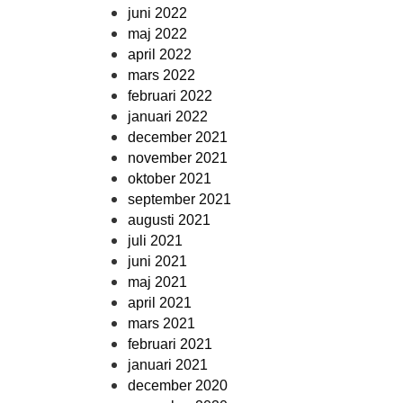
juni 2022
maj 2022
april 2022
mars 2022
februari 2022
januari 2022
december 2021
november 2021
oktober 2021
september 2021
augusti 2021
juli 2021
juni 2021
maj 2021
april 2021
mars 2021
februari 2021
januari 2021
december 2020