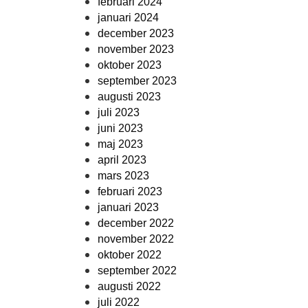
februari 2024
januari 2024
december 2023
november 2023
oktober 2023
september 2023
augusti 2023
juli 2023
juni 2023
maj 2023
april 2023
mars 2023
februari 2023
januari 2023
december 2022
november 2022
oktober 2022
september 2022
augusti 2022
juli 2022