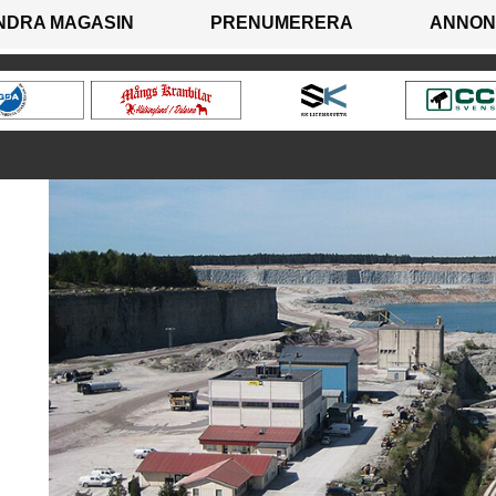
NDRA MAGASIN
PRENUMERERA
ANNON