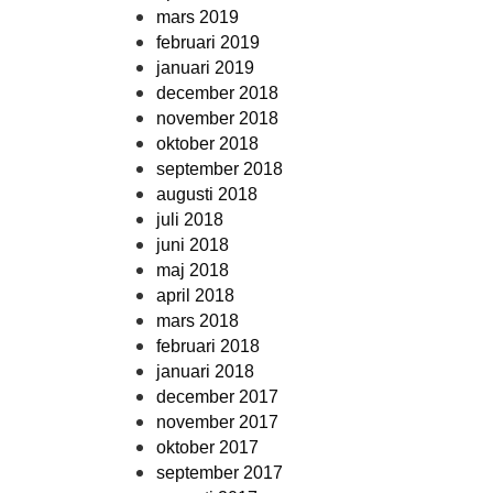
mars 2019
februari 2019
januari 2019
december 2018
november 2018
oktober 2018
september 2018
augusti 2018
juli 2018
juni 2018
maj 2018
april 2018
mars 2018
februari 2018
januari 2018
december 2017
november 2017
oktober 2017
september 2017