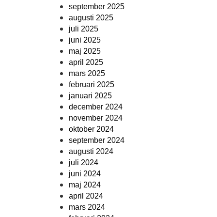
september 2025
augusti 2025
juli 2025
juni 2025
maj 2025
april 2025
mars 2025
februari 2025
januari 2025
december 2024
november 2024
oktober 2024
september 2024
augusti 2024
juli 2024
juni 2024
maj 2024
april 2024
mars 2024