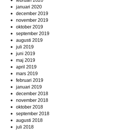
februari 2020
januari 2020
december 2019
november 2019
oktober 2019
september 2019
augusti 2019
juli 2019
juni 2019
maj 2019
april 2019
mars 2019
februari 2019
januari 2019
december 2018
november 2018
oktober 2018
september 2018
augusti 2018
juli 2018