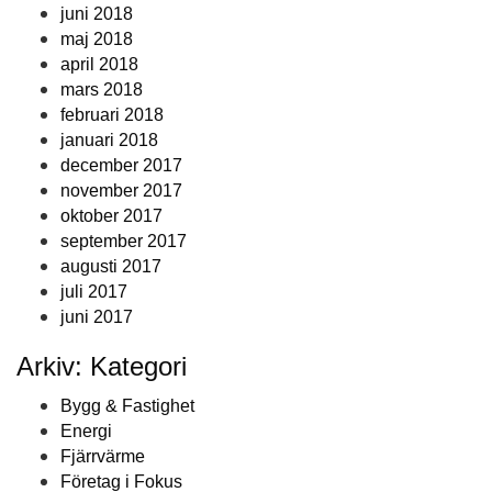
juni 2018
maj 2018
april 2018
mars 2018
februari 2018
januari 2018
december 2017
november 2017
oktober 2017
september 2017
augusti 2017
juli 2017
juni 2017
Arkiv: Kategori
Bygg & Fastighet
Energi
Fjärrvärme
Företag i Fokus