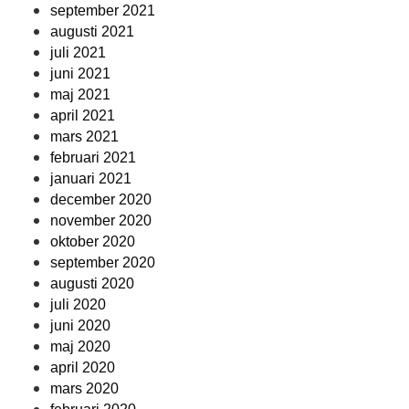
september 2021
augusti 2021
juli 2021
juni 2021
maj 2021
april 2021
mars 2021
februari 2021
januari 2021
december 2020
november 2020
oktober 2020
september 2020
augusti 2020
juli 2020
juni 2020
maj 2020
april 2020
mars 2020