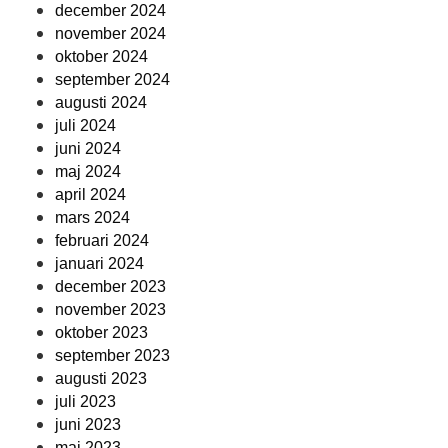
december 2024
november 2024
oktober 2024
september 2024
augusti 2024
juli 2024
juni 2024
maj 2024
april 2024
mars 2024
februari 2024
januari 2024
december 2023
november 2023
oktober 2023
september 2023
augusti 2023
juli 2023
juni 2023
maj 2023