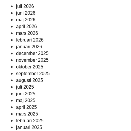
juli 2026
juni 2026
maj 2026
april 2026
mars 2026
februari 2026
januari 2026
december 2025
november 2025
oktober 2025
september 2025
augusti 2025
juli 2025
juni 2025
maj 2025
april 2025
mars 2025
februari 2025
januari 2025