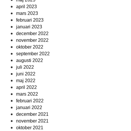
april 2023
mars 2023
februari 2023
januari 2023
december 2022
november 2022
oktober 2022
september 2022
augusti 2022
juli 2022
juni 2022
maj 2022
april 2022
mars 2022
februari 2022
januari 2022
december 2021
november 2021
oktober 2021