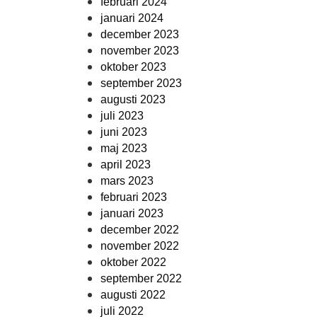
februari 2024
januari 2024
december 2023
november 2023
oktober 2023
september 2023
augusti 2023
juli 2023
juni 2023
maj 2023
april 2023
mars 2023
februari 2023
januari 2023
december 2022
november 2022
oktober 2022
september 2022
augusti 2022
juli 2022