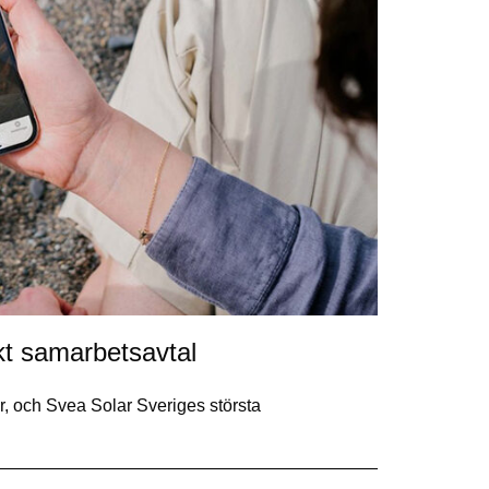
kt samarbetsavtal
, och Svea Solar Sveriges största