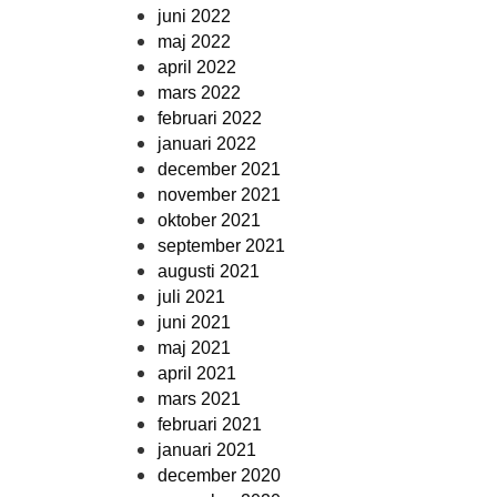
juni 2022
maj 2022
april 2022
mars 2022
februari 2022
januari 2022
december 2021
november 2021
oktober 2021
september 2021
augusti 2021
juli 2021
juni 2021
maj 2021
april 2021
mars 2021
februari 2021
januari 2021
december 2020