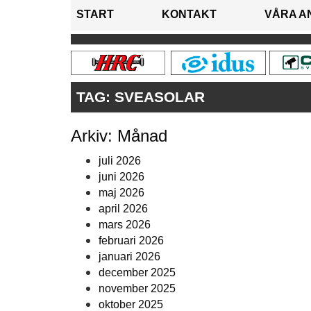
START
KONTAKT
VÅRA A
TAG:
SVEASOLAR
Arkiv: Månad
juli 2026
juni 2026
maj 2026
april 2026
mars 2026
februari 2026
januari 2026
december 2025
november 2025
oktober 2025