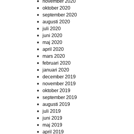
november 2020
oktober 2020
september 2020
augusti 2020
juli 2020
juni 2020
maj 2020
april 2020
mars 2020
februari 2020
januari 2020
december 2019
november 2019
oktober 2019
september 2019
augusti 2019
juli 2019
juni 2019
maj 2019
april 2019