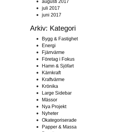
augusti 2017
juli 2017
juni 2017
Arkiv: Kategori
Bygg & Fastighet
Energi
Fjärrvärme
Företag i Fokus
Hamn & Sjöfart
Kärnkraft
Kraftvärme
Krönika
Large Sidebar
Mässor
Nya Projekt
Nyheter
Okategoriserade
Papper & Massa