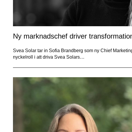
Ny marknadschef driver transformatio
Svea Solar tar in Sofia Brandberg som ny Chief Marketing 
nyckelroll i att driva Svea Solars…