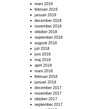
mars 2019
februari 2019
januari 2019
december 2018
november 2018
oktober 2018
september 2018
augusti 2018
juli 2018
juni 2018
maj 2018
april 2018
mars 2018
februari 2018
januari 2018
december 2017
november 2017
oktober 2017
september 2017