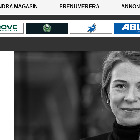
NDRA MAGASIN
PRENUMERERA
ANNON