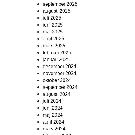
september 2025
augusti 2025
juli 2025
juni 2025
maj 2025
april 2025
mars 2025
februari 2025
januari 2025
december 2024
november 2024
oktober 2024
september 2024
augusti 2024
juli 2024
juni 2024
maj 2024
april 2024
mars 2024