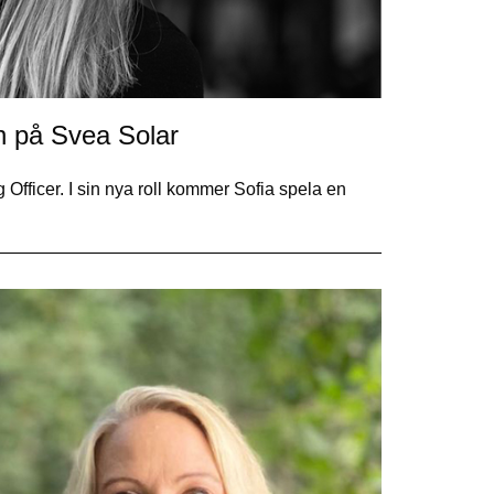
n på Svea Solar
Officer. I sin nya roll kommer Sofia spela en