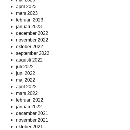
april 2023
mars 2023
februari 2023
januari 2023
december 2022
november 2022
oktober 2022
september 2022
augusti 2022
juli 2022
juni 2022
maj 2022
april 2022
mars 2022
februari 2022
januari 2022
december 2021
november 2021
oktober 2021