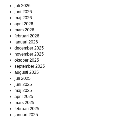
juli 2026
juni 2026
maj 2026
april 2026
mars 2026
februari 2026
januari 2026
december 2025
november 2025
oktober 2025
september 2025
augusti 2025
juli 2025
juni 2025
maj 2025
april 2025
mars 2025
februari 2025
januari 2025