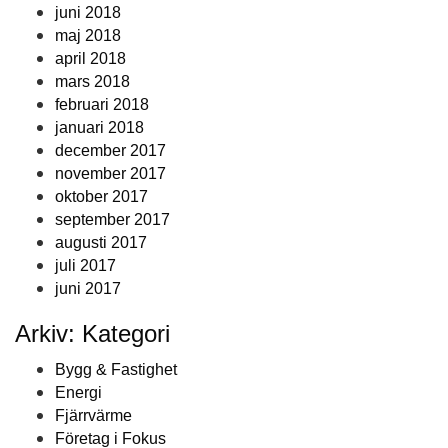
juni 2018
maj 2018
april 2018
mars 2018
februari 2018
januari 2018
december 2017
november 2017
oktober 2017
september 2017
augusti 2017
juli 2017
juni 2017
Arkiv: Kategori
Bygg & Fastighet
Energi
Fjärrvärme
Företag i Fokus