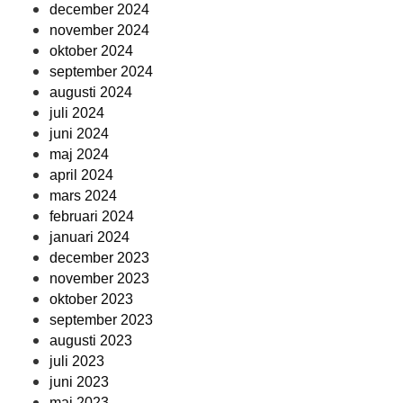
december 2024
november 2024
oktober 2024
september 2024
augusti 2024
juli 2024
juni 2024
maj 2024
april 2024
mars 2024
februari 2024
januari 2024
december 2023
november 2023
oktober 2023
september 2023
augusti 2023
juli 2023
juni 2023
maj 2023