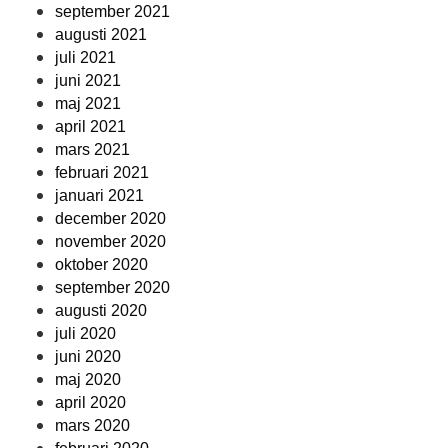
september 2021
augusti 2021
juli 2021
juni 2021
maj 2021
april 2021
mars 2021
februari 2021
januari 2021
december 2020
november 2020
oktober 2020
september 2020
augusti 2020
juli 2020
juni 2020
maj 2020
april 2020
mars 2020