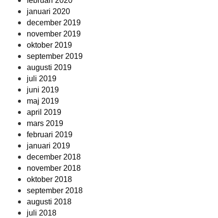
februari 2020
januari 2020
december 2019
november 2019
oktober 2019
september 2019
augusti 2019
juli 2019
juni 2019
maj 2019
april 2019
mars 2019
februari 2019
januari 2019
december 2018
november 2018
oktober 2018
september 2018
augusti 2018
juli 2018