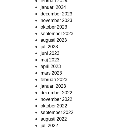
februari 2024
januari 2024
december 2023
november 2023
oktober 2023
september 2023
augusti 2023
juli 2023
juni 2023
maj 2023
april 2023
mars 2023
februari 2023
januari 2023
december 2022
november 2022
oktober 2022
september 2022
augusti 2022
juli 2022