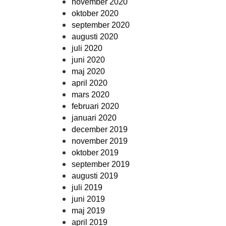
november 2020
oktober 2020
september 2020
augusti 2020
juli 2020
juni 2020
maj 2020
april 2020
mars 2020
februari 2020
januari 2020
december 2019
november 2019
oktober 2019
september 2019
augusti 2019
juli 2019
juni 2019
maj 2019
april 2019