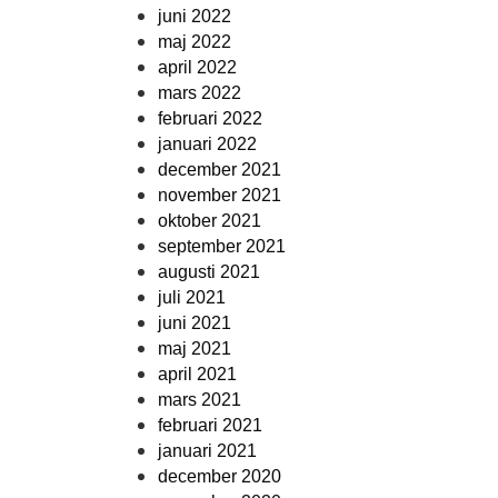
juni 2022
maj 2022
april 2022
mars 2022
februari 2022
januari 2022
december 2021
november 2021
oktober 2021
september 2021
augusti 2021
juli 2021
juni 2021
maj 2021
april 2021
mars 2021
februari 2021
januari 2021
december 2020