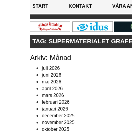
START
KONTAKT
VÅRA A
TAG:
SUPERMATERIALET GRAF
Arkiv: Månad
juli 2026
juni 2026
maj 2026
april 2026
mars 2026
februari 2026
januari 2026
december 2025
november 2025
oktober 2025