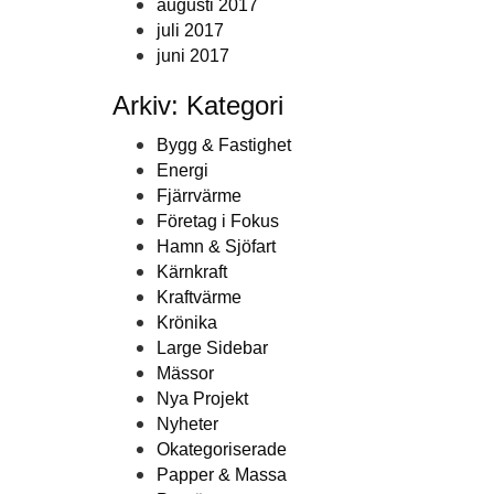
augusti 2017
juli 2017
juni 2017
Arkiv: Kategori
Bygg & Fastighet
Energi
Fjärrvärme
Företag i Fokus
Hamn & Sjöfart
Kärnkraft
Kraftvärme
Krönika
Large Sidebar
Mässor
Nya Projekt
Nyheter
Okategoriserade
Papper & Massa