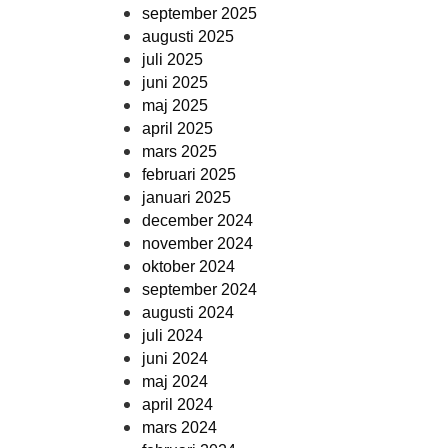
september 2025
augusti 2025
juli 2025
juni 2025
maj 2025
april 2025
mars 2025
februari 2025
januari 2025
december 2024
november 2024
oktober 2024
september 2024
augusti 2024
juli 2024
juni 2024
maj 2024
april 2024
mars 2024