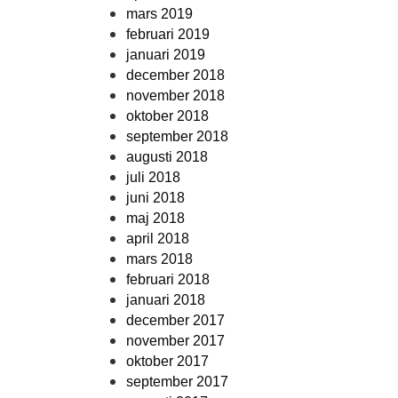
mars 2019
februari 2019
januari 2019
december 2018
november 2018
oktober 2018
september 2018
augusti 2018
juli 2018
juni 2018
maj 2018
april 2018
mars 2018
februari 2018
januari 2018
december 2017
november 2017
oktober 2017
september 2017