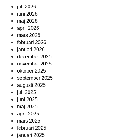
juli 2026
juni 2026
maj 2026
april 2026
mars 2026
februari 2026
januari 2026
december 2025
november 2025
oktober 2025
september 2025
augusti 2025
juli 2025
juni 2025
maj 2025
april 2025
mars 2025
februari 2025
januari 2025