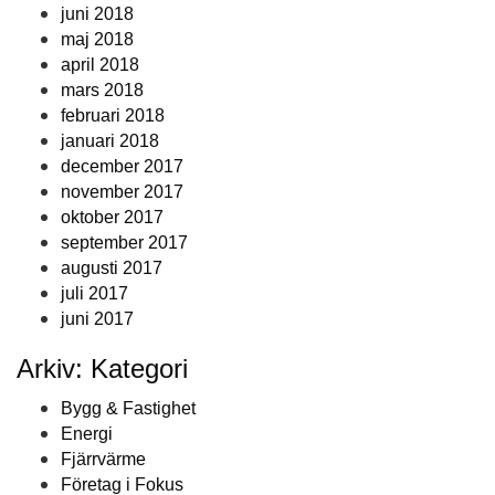
juni 2018
maj 2018
april 2018
mars 2018
februari 2018
januari 2018
december 2017
november 2017
oktober 2017
september 2017
augusti 2017
juli 2017
juni 2017
Arkiv: Kategori
Bygg & Fastighet
Energi
Fjärrvärme
Företag i Fokus