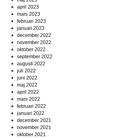
april 2023
mars 2023
februari 2023
januari 2023
december 2022
november 2022
oktober 2022
september 2022
augusti 2022
juli 2022
juni 2022
maj 2022
april 2022
mars 2022
februari 2022
januari 2022
december 2021
november 2021
oktober 2021