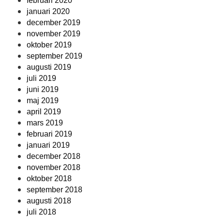
februari 2020
januari 2020
december 2019
november 2019
oktober 2019
september 2019
augusti 2019
juli 2019
juni 2019
maj 2019
april 2019
mars 2019
februari 2019
januari 2019
december 2018
november 2018
oktober 2018
september 2018
augusti 2018
juli 2018