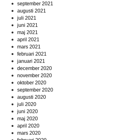
september 2021
augusti 2021
juli 2021
juni 2021
maj 2021
april 2021
mars 2021
februari 2021
januari 2021
december 2020
november 2020
oktober 2020
september 2020
augusti 2020
juli 2020
juni 2020
maj 2020
april 2020
mars 2020