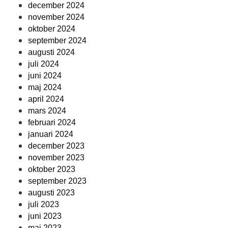
december 2024
november 2024
oktober 2024
september 2024
augusti 2024
juli 2024
juni 2024
maj 2024
april 2024
mars 2024
februari 2024
januari 2024
december 2023
november 2023
oktober 2023
september 2023
augusti 2023
juli 2023
juni 2023
maj 2023