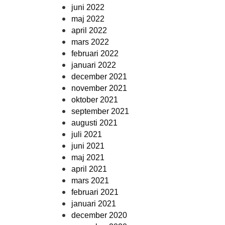
juni 2022
maj 2022
april 2022
mars 2022
februari 2022
januari 2022
december 2021
november 2021
oktober 2021
september 2021
augusti 2021
juli 2021
juni 2021
maj 2021
april 2021
mars 2021
februari 2021
januari 2021
december 2020