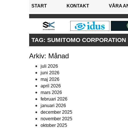
START
KONTAKT
VÅRA A
TAG:
SUMITOMO CORPORATION
Arkiv: Månad
juli 2026
juni 2026
maj 2026
april 2026
mars 2026
februari 2026
januari 2026
december 2025
november 2025
oktober 2025