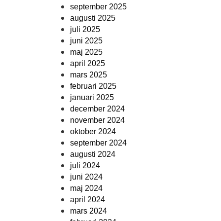
september 2025
augusti 2025
juli 2025
juni 2025
maj 2025
april 2025
mars 2025
februari 2025
januari 2025
december 2024
november 2024
oktober 2024
september 2024
augusti 2024
juli 2024
juni 2024
maj 2024
april 2024
mars 2024