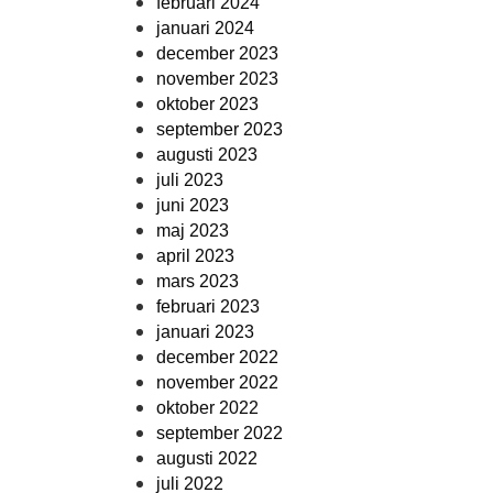
februari 2024
januari 2024
december 2023
november 2023
oktober 2023
september 2023
augusti 2023
juli 2023
juni 2023
maj 2023
april 2023
mars 2023
februari 2023
januari 2023
december 2022
november 2022
oktober 2022
september 2022
augusti 2022
juli 2022