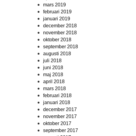
mars 2019
februari 2019
januari 2019
december 2018
november 2018
oktober 2018
september 2018
augusti 2018
juli 2018
juni 2018
maj 2018
april 2018
mars 2018
februari 2018
januari 2018
december 2017
november 2017
oktober 2017
september 2017