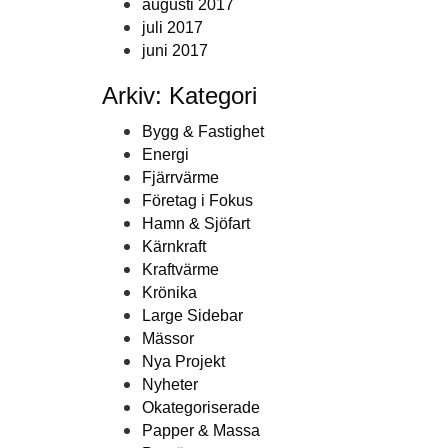
augusti 2017
juli 2017
juni 2017
Arkiv: Kategori
Bygg & Fastighet
Energi
Fjärrvärme
Företag i Fokus
Hamn & Sjöfart
Kärnkraft
Kraftvärme
Krönika
Large Sidebar
Mässor
Nya Projekt
Nyheter
Okategoriserade
Papper & Massa