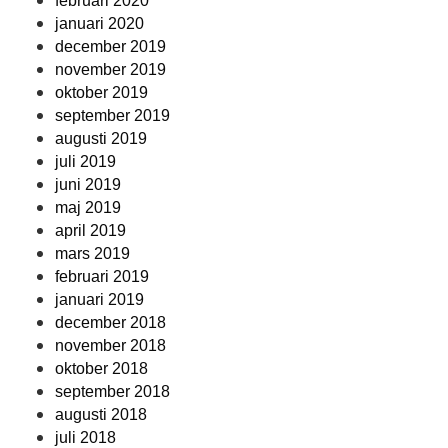
februari 2020
januari 2020
december 2019
november 2019
oktober 2019
september 2019
augusti 2019
juli 2019
juni 2019
maj 2019
april 2019
mars 2019
februari 2019
januari 2019
december 2018
november 2018
oktober 2018
september 2018
augusti 2018
juli 2018