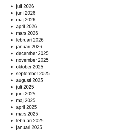
juli 2026
juni 2026
maj 2026
april 2026
mars 2026
februari 2026
januari 2026
december 2025
november 2025
oktober 2025
september 2025
augusti 2025
juli 2025
juni 2025
maj 2025
april 2025
mars 2025
februari 2025
januari 2025