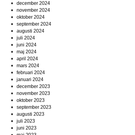
december 2024
november 2024
oktober 2024
september 2024
augusti 2024
juli 2024
juni 2024
maj 2024
april 2024
mars 2024
februari 2024
januari 2024
december 2023
november 2023
oktober 2023
september 2023
augusti 2023
juli 2023
juni 2023
maj 2023