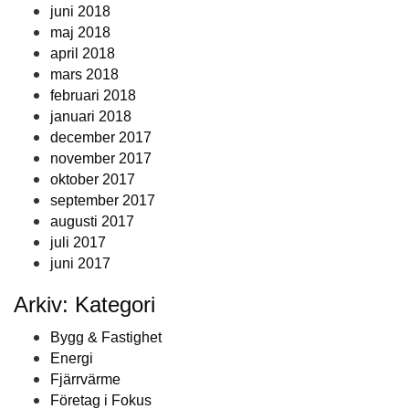
juni 2018
maj 2018
april 2018
mars 2018
februari 2018
januari 2018
december 2017
november 2017
oktober 2017
september 2017
augusti 2017
juli 2017
juni 2017
Arkiv: Kategori
Bygg & Fastighet
Energi
Fjärrvärme
Företag i Fokus