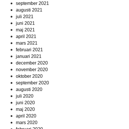
september 2021
augusti 2021
juli 2021
juni 2021
maj 2021
april 2021
mars 2021
februari 2021
januari 2021
december 2020
november 2020
oktober 2020
september 2020
augusti 2020
juli 2020
juni 2020
maj 2020
april 2020
mars 2020