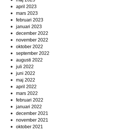
april 2023
mars 2023
februari 2023
januari 2023
december 2022
november 2022
oktober 2022
september 2022
augusti 2022
juli 2022
juni 2022
maj 2022
april 2022
mars 2022
februari 2022
januari 2022
december 2021
november 2021
oktober 2021