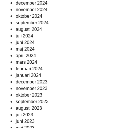
december 2024
november 2024
oktober 2024
september 2024
augusti 2024
juli 2024
juni 2024
maj 2024
april 2024
mars 2024
februari 2024
januari 2024
december 2023
november 2023
oktober 2023
september 2023
augusti 2023
juli 2023
juni 2023
maj 2023