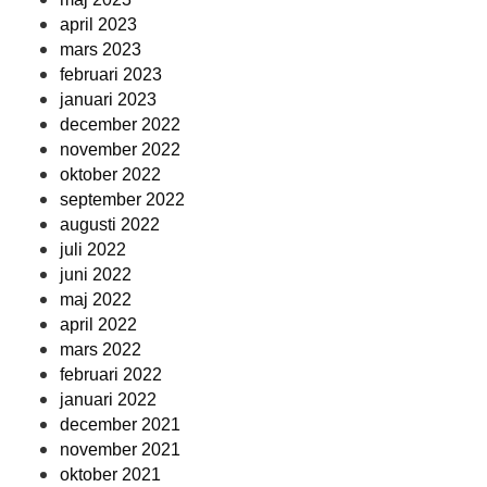
april 2023
mars 2023
februari 2023
januari 2023
december 2022
november 2022
oktober 2022
september 2022
augusti 2022
juli 2022
juni 2022
maj 2022
april 2022
mars 2022
februari 2022
januari 2022
december 2021
november 2021
oktober 2021