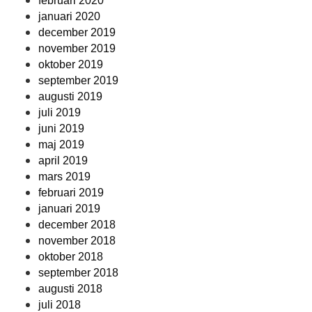
februari 2020
januari 2020
december 2019
november 2019
oktober 2019
september 2019
augusti 2019
juli 2019
juni 2019
maj 2019
april 2019
mars 2019
februari 2019
januari 2019
december 2018
november 2018
oktober 2018
september 2018
augusti 2018
juli 2018