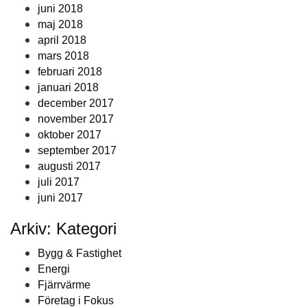
juni 2018
maj 2018
april 2018
mars 2018
februari 2018
januari 2018
december 2017
november 2017
oktober 2017
september 2017
augusti 2017
juli 2017
juni 2017
Arkiv: Kategori
Bygg & Fastighet
Energi
Fjärrvärme
Företag i Fokus