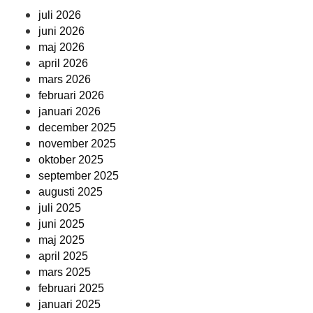
juli 2026
juni 2026
maj 2026
april 2026
mars 2026
februari 2026
januari 2026
december 2025
november 2025
oktober 2025
september 2025
augusti 2025
juli 2025
juni 2025
maj 2025
april 2025
mars 2025
februari 2025
januari 2025