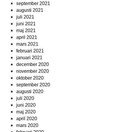
september 2021
augusti 2021
juli 2021
juni 2021
maj 2021
april 2021
mars 2021
februari 2021
januari 2021
december 2020
november 2020
oktober 2020
september 2020
augusti 2020
juli 2020
juni 2020
maj 2020
april 2020
mars 2020