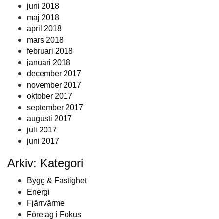
juni 2018
maj 2018
april 2018
mars 2018
februari 2018
januari 2018
december 2017
november 2017
oktober 2017
september 2017
augusti 2017
juli 2017
juni 2017
Arkiv: Kategori
Bygg & Fastighet
Energi
Fjärrvärme
Företag i Fokus