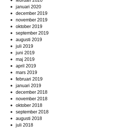
februari 2020
januari 2020
december 2019
november 2019
oktober 2019
september 2019
augusti 2019
juli 2019
juni 2019
maj 2019
april 2019
mars 2019
februari 2019
januari 2019
december 2018
november 2018
oktober 2018
september 2018
augusti 2018
juli 2018