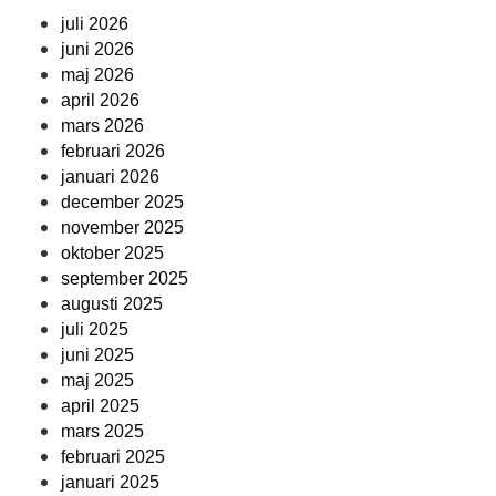
juli 2026
juni 2026
maj 2026
april 2026
mars 2026
februari 2026
januari 2026
december 2025
november 2025
oktober 2025
september 2025
augusti 2025
juli 2025
juni 2025
maj 2025
april 2025
mars 2025
februari 2025
januari 2025