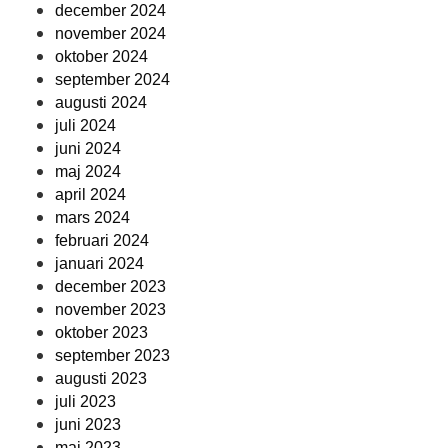
december 2024
november 2024
oktober 2024
september 2024
augusti 2024
juli 2024
juni 2024
maj 2024
april 2024
mars 2024
februari 2024
januari 2024
december 2023
november 2023
oktober 2023
september 2023
augusti 2023
juli 2023
juni 2023
maj 2023