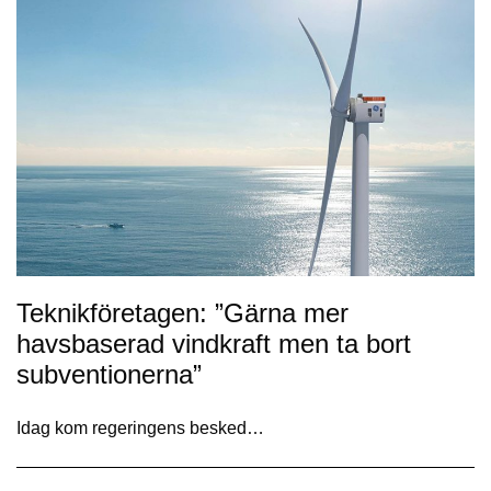
Teknikföretagen: ”Gärna mer
havsbaserad vindkraft men ta bort
subventionerna”
Idag kom regeringens besked…