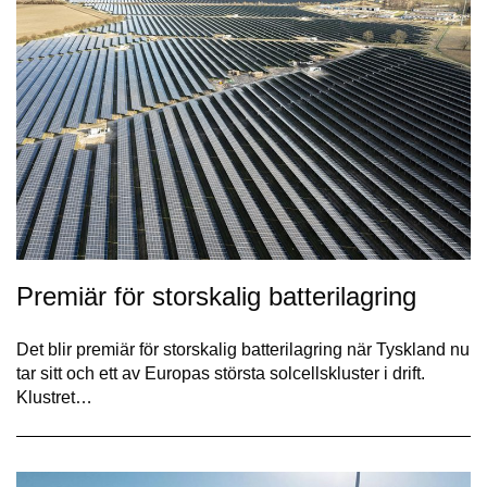
Premiär för storskalig batterilagring
Det blir premiär för storskalig batterilagring när Tyskland nu
tar sitt och ett av Europas största solcellskluster i drift.
Klustret…