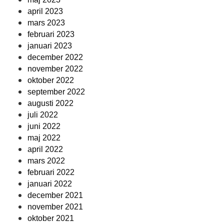
april 2023
mars 2023
februari 2023
januari 2023
december 2022
november 2022
oktober 2022
september 2022
augusti 2022
juli 2022
juni 2022
maj 2022
april 2022
mars 2022
februari 2022
januari 2022
december 2021
november 2021
oktober 2021