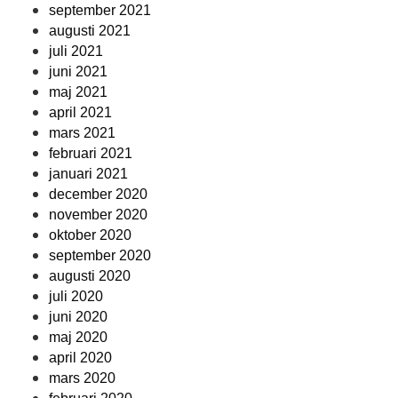
september 2021
augusti 2021
juli 2021
juni 2021
maj 2021
april 2021
mars 2021
februari 2021
januari 2021
december 2020
november 2020
oktober 2020
september 2020
augusti 2020
juli 2020
juni 2020
maj 2020
april 2020
mars 2020