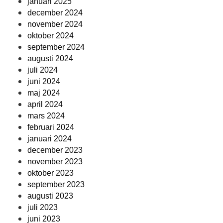
januari 2025
december 2024
november 2024
oktober 2024
september 2024
augusti 2024
juli 2024
juni 2024
maj 2024
april 2024
mars 2024
februari 2024
januari 2024
december 2023
november 2023
oktober 2023
september 2023
augusti 2023
juli 2023
juni 2023