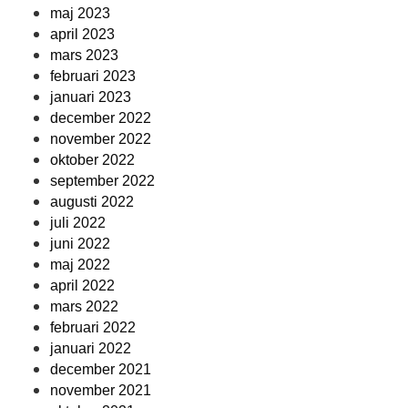
maj 2023
april 2023
mars 2023
februari 2023
januari 2023
december 2022
november 2022
oktober 2022
september 2022
augusti 2022
juli 2022
juni 2022
maj 2022
april 2022
mars 2022
februari 2022
januari 2022
december 2021
november 2021