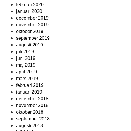
februari 2020
januari 2020
december 2019
november 2019
oktober 2019
september 2019
augusti 2019
juli 2019
juni 2019
maj 2019
april 2019
mars 2019
februari 2019
januari 2019
december 2018
november 2018
oktober 2018
september 2018
augusti 2018