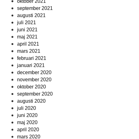
oktober 2021
september 2021
augusti 2021
juli 2021
juni 2021
maj 2021
april 2021
mars 2021
februari 2021
januari 2021
december 2020
november 2020
oktober 2020
september 2020
augusti 2020
juli 2020
juni 2020
maj 2020
april 2020
mars 2020