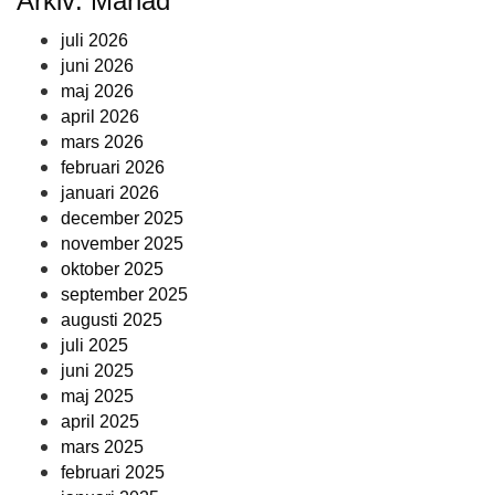
Arkiv: Månad
juli 2026
juni 2026
maj 2026
april 2026
mars 2026
februari 2026
januari 2026
december 2025
november 2025
oktober 2025
september 2025
augusti 2025
juli 2025
juni 2025
maj 2025
april 2025
mars 2025
februari 2025