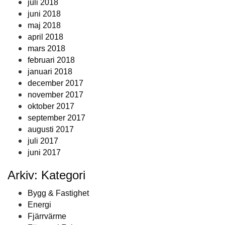
juli 2018
juni 2018
maj 2018
april 2018
mars 2018
februari 2018
januari 2018
december 2017
november 2017
oktober 2017
september 2017
augusti 2017
juli 2017
juni 2017
Arkiv: Kategori
Bygg & Fastighet
Energi
Fjärrvärme