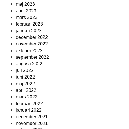
maj 2023
april 2023
mars 2023
februari 2023
januari 2023
december 2022
november 2022
oktober 2022
september 2022
augusti 2022
juli 2022
juni 2022
maj 2022
april 2022
mars 2022
februari 2022
januari 2022
december 2021
november 2021