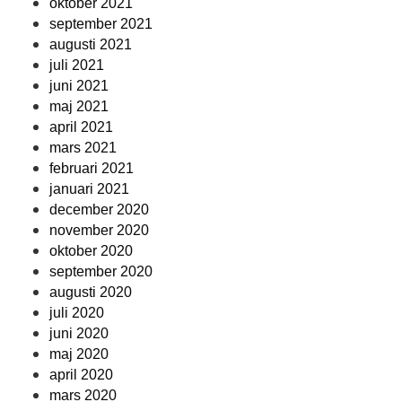
oktober 2021
september 2021
augusti 2021
juli 2021
juni 2021
maj 2021
april 2021
mars 2021
februari 2021
januari 2021
december 2020
november 2020
oktober 2020
september 2020
augusti 2020
juli 2020
juni 2020
maj 2020
april 2020
mars 2020