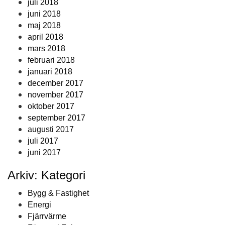
juli 2018
juni 2018
maj 2018
april 2018
mars 2018
februari 2018
januari 2018
december 2017
november 2017
oktober 2017
september 2017
augusti 2017
juli 2017
juni 2017
Arkiv: Kategori
Bygg & Fastighet
Energi
Fjärrvärme