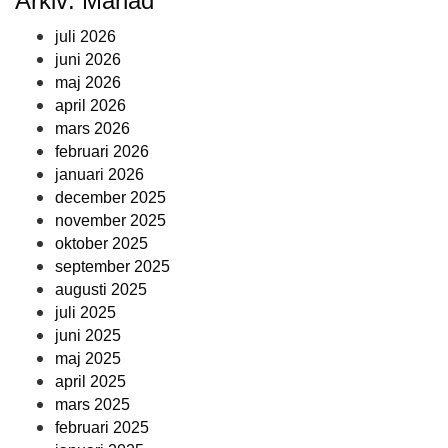
Arkiv: Månad
juli 2026
juni 2026
maj 2026
april 2026
mars 2026
februari 2026
januari 2026
december 2025
november 2025
oktober 2025
september 2025
augusti 2025
juli 2025
juni 2025
maj 2025
april 2025
mars 2025
februari 2025