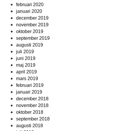
februari 2020
januari 2020
december 2019
november 2019
oktober 2019
september 2019
augusti 2019
juli 2019
juni 2019
maj 2019
april 2019
mars 2019
februari 2019
januari 2019
december 2018
november 2018
oktober 2018
september 2018
augusti 2018