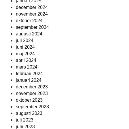
januari 2025
december 2024
november 2024
oktober 2024
september 2024
augusti 2024
juli 2024
juni 2024
maj 2024
april 2024
mars 2024
februari 2024
januari 2024
december 2023
november 2023
oktober 2023
september 2023
augusti 2023
juli 2023
juni 2023