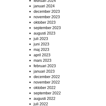
februari 2024
januari 2024
december 2023
november 2023
oktober 2023
september 2023
augusti 2023
juli 2023
juni 2023
maj 2023
april 2023
mars 2023
februari 2023
januari 2023
december 2022
november 2022
oktober 2022
september 2022
augusti 2022
juli 2022