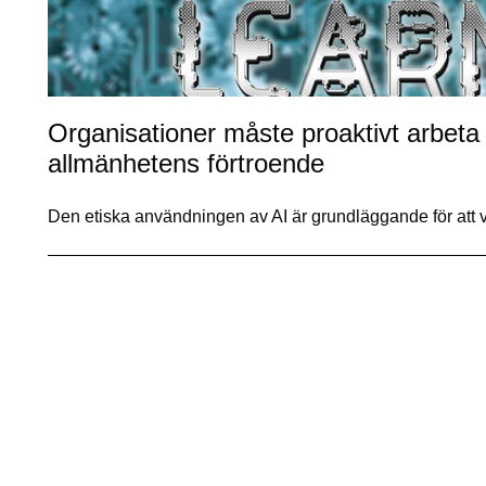
Organisationer måste proaktivt arbeta 
allmänhetens förtroende
Den etiska användningen av AI är grundläggande för att 