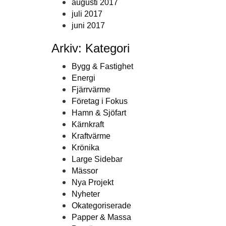
augusti 2017
juli 2017
juni 2017
Arkiv: Kategori
Bygg & Fastighet
Energi
Fjärrvärme
Företag i Fokus
Hamn & Sjöfart
Kärnkraft
Kraftvärme
Krönika
Large Sidebar
Mässor
Nya Projekt
Nyheter
Okategoriserade
Papper & Massa