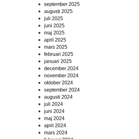
september 2025
augusti 2025
juli 2025
juni 2025
maj 2025
april 2025
mars 2025
februari 2025
januari 2025
december 2024
november 2024
oktober 2024
september 2024
augusti 2024
juli 2024
juni 2024
maj 2024
april 2024
mars 2024