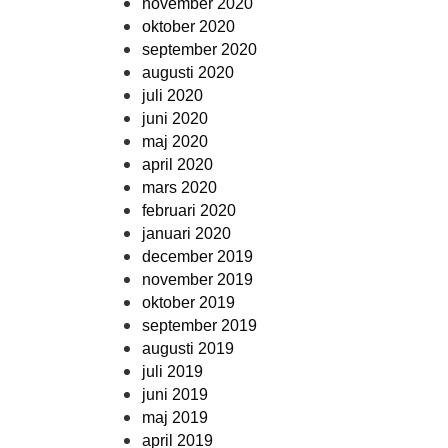
november 2020
oktober 2020
september 2020
augusti 2020
juli 2020
juni 2020
maj 2020
april 2020
mars 2020
februari 2020
januari 2020
december 2019
november 2019
oktober 2019
september 2019
augusti 2019
juli 2019
juni 2019
maj 2019
april 2019