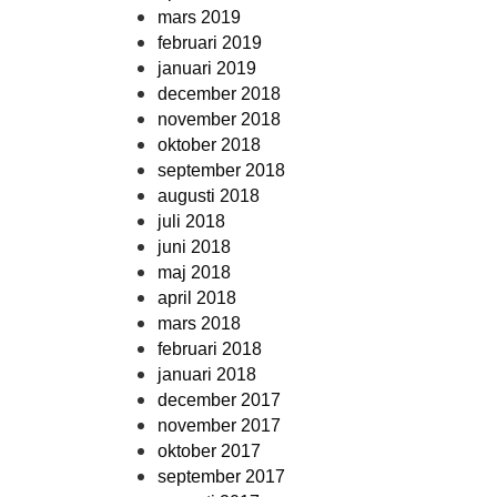
mars 2019
februari 2019
januari 2019
december 2018
november 2018
oktober 2018
september 2018
augusti 2018
juli 2018
juni 2018
maj 2018
april 2018
mars 2018
februari 2018
januari 2018
december 2017
november 2017
oktober 2017
september 2017