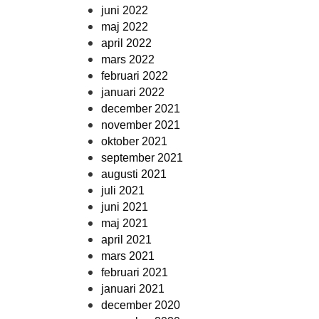
juni 2022
maj 2022
april 2022
mars 2022
februari 2022
januari 2022
december 2021
november 2021
oktober 2021
september 2021
augusti 2021
juli 2021
juni 2021
maj 2021
april 2021
mars 2021
februari 2021
januari 2021
december 2020