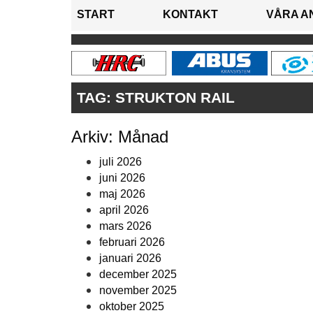
START
KONTAKT
VÅRA A
TAG:
STRUKTON RAIL
Arkiv: Månad
juli 2026
juni 2026
maj 2026
april 2026
mars 2026
februari 2026
januari 2026
december 2025
november 2025
oktober 2025