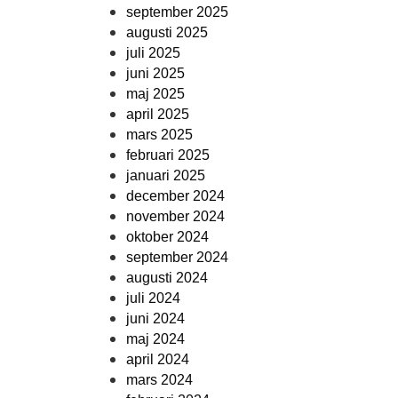
september 2025
augusti 2025
juli 2025
juni 2025
maj 2025
april 2025
mars 2025
februari 2025
januari 2025
december 2024
november 2024
oktober 2024
september 2024
augusti 2024
juli 2024
juni 2024
maj 2024
april 2024
mars 2024