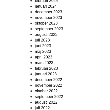
februari 2024
januari 2024
december 2023
november 2023
oktober 2023
september 2023
augusti 2023
juli 2023
juni 2023
maj 2023
april 2023
mars 2023
februari 2023
januari 2023
december 2022
november 2022
oktober 2022
september 2022
augusti 2022
juli 2022