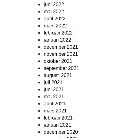
juni 2022
maj 2022
april 2022
mars 2022
februari 2022
januari 2022
december 2021
november 2021
oktober 2021
september 2021
augusti 2021
juli 2021
juni 2021
maj 2021
april 2021
mars 2021
februari 2021
januari 2021
december 2020