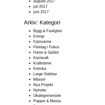
augusti 2017
juli 2017
juni 2017
Arkiv: Kategori
Bygg & Fastighet
Energi
Fjärrvärme
Företag i Fokus
Hamn & Sjöfart
Kärnkraft
Kraftvärme
Krönika
Large Sidebar
Mässor
Nya Projekt
Nyheter
Okategoriserade
Papper & Massa