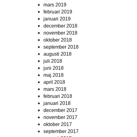
mars 2019
februari 2019
januari 2019
december 2018
november 2018
oktober 2018
september 2018
augusti 2018
juli 2018
juni 2018
maj 2018
april 2018
mars 2018
februari 2018
januari 2018
december 2017
november 2017
oktober 2017
september 2017