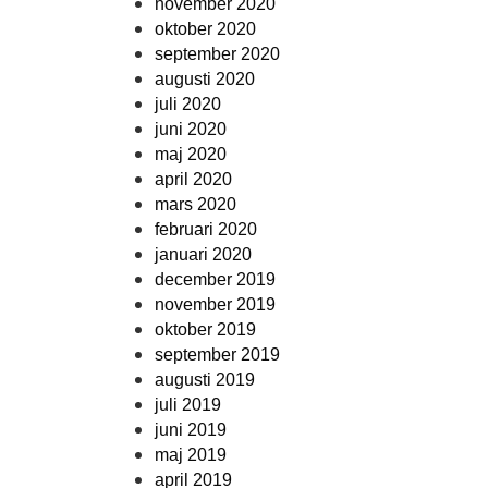
november 2020
oktober 2020
september 2020
augusti 2020
juli 2020
juni 2020
maj 2020
april 2020
mars 2020
februari 2020
januari 2020
december 2019
november 2019
oktober 2019
september 2019
augusti 2019
juli 2019
juni 2019
maj 2019
april 2019