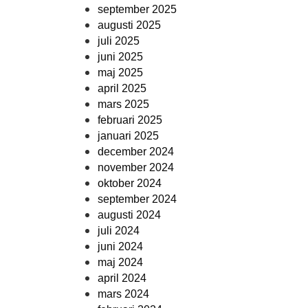
september 2025
augusti 2025
juli 2025
juni 2025
maj 2025
april 2025
mars 2025
februari 2025
januari 2025
december 2024
november 2024
oktober 2024
september 2024
augusti 2024
juli 2024
juni 2024
maj 2024
april 2024
mars 2024