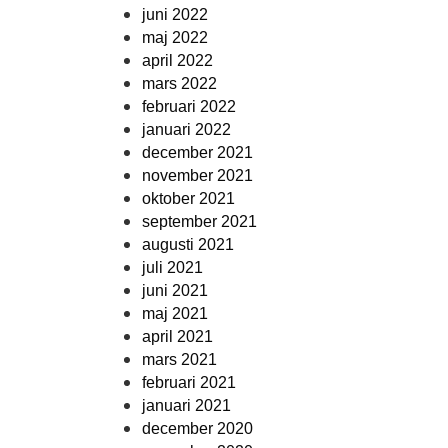
juni 2022
maj 2022
april 2022
mars 2022
februari 2022
januari 2022
december 2021
november 2021
oktober 2021
september 2021
augusti 2021
juli 2021
juni 2021
maj 2021
april 2021
mars 2021
februari 2021
januari 2021
december 2020