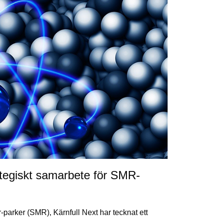
tegiskt samarbete för SMR-
parker (SMR), Kärnfull Next har tecknat ett