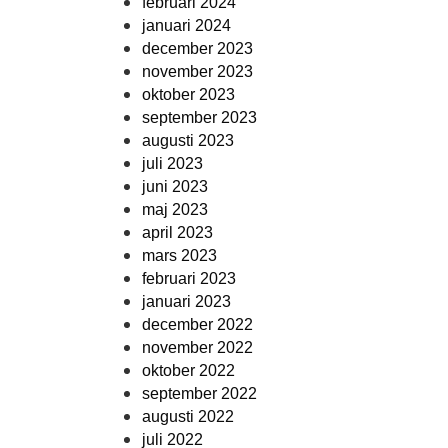
februari 2024
januari 2024
december 2023
november 2023
oktober 2023
september 2023
augusti 2023
juli 2023
juni 2023
maj 2023
april 2023
mars 2023
februari 2023
januari 2023
december 2022
november 2022
oktober 2022
september 2022
augusti 2022
juli 2022