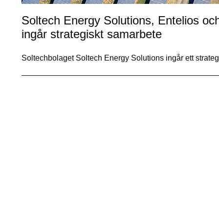
Soltech Energy Solutions, Entelios oc
ingår strategiskt samarbete
Soltechbolaget Soltech Energy Solutions ingår ett strat