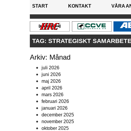
START
KONTAKT
VÅRA A
TAG:
STRATEGISKT SAMARBET
Arkiv: Månad
juli 2026
juni 2026
maj 2026
april 2026
mars 2026
februari 2026
januari 2026
december 2025
november 2025
oktober 2025