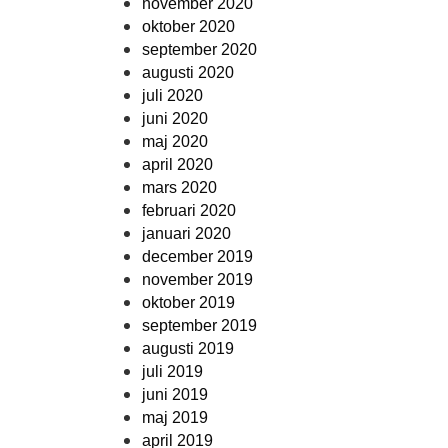
november 2020
oktober 2020
september 2020
augusti 2020
juli 2020
juni 2020
maj 2020
april 2020
mars 2020
februari 2020
januari 2020
december 2019
november 2019
oktober 2019
september 2019
augusti 2019
juli 2019
juni 2019
maj 2019
april 2019