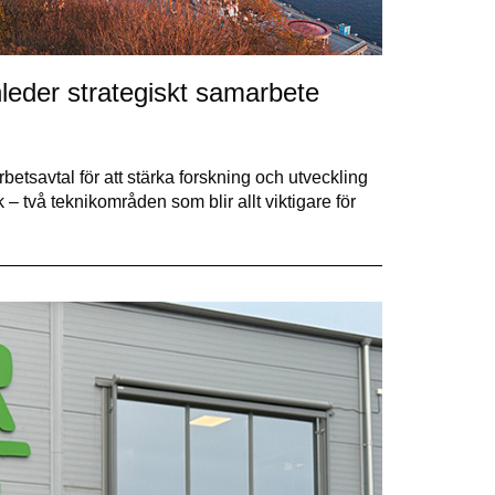
leder strategiskt samarbete
tsavtal för att stärka forskning och utveckling
 två teknikområden som blir allt viktigare för