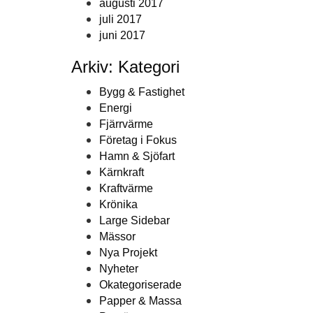
augusti 2017
juli 2017
juni 2017
Arkiv: Kategori
Bygg & Fastighet
Energi
Fjärrvärme
Företag i Fokus
Hamn & Sjöfart
Kärnkraft
Kraftvärme
Krönika
Large Sidebar
Mässor
Nya Projekt
Nyheter
Okategoriserade
Papper & Massa