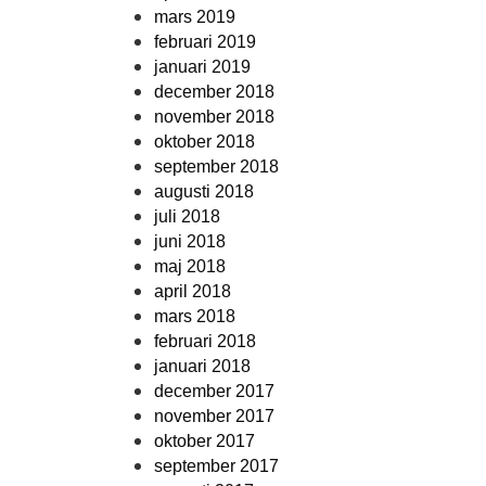
mars 2019
februari 2019
januari 2019
december 2018
november 2018
oktober 2018
september 2018
augusti 2018
juli 2018
juni 2018
maj 2018
april 2018
mars 2018
februari 2018
januari 2018
december 2017
november 2017
oktober 2017
september 2017