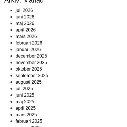
Arkiv: Månad
juli 2026
juni 2026
maj 2026
april 2026
mars 2026
februari 2026
januari 2026
december 2025
november 2025
oktober 2025
september 2025
augusti 2025
juli 2025
juni 2025
maj 2025
april 2025
mars 2025
februari 2025