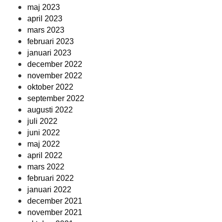
maj 2023
april 2023
mars 2023
februari 2023
januari 2023
december 2022
november 2022
oktober 2022
september 2022
augusti 2022
juli 2022
juni 2022
maj 2022
april 2022
mars 2022
februari 2022
januari 2022
december 2021
november 2021