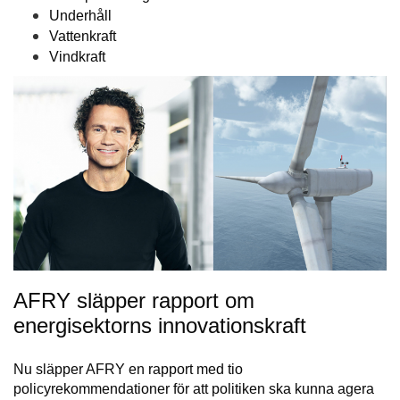
Underhåll
Vattenkraft
Vindkraft
AFRY släpper rapport om
energisektorns innovationskraft
Nu släpper AFRY en rapport med tio
policyrekommendationer för att politiken ska kunna agera