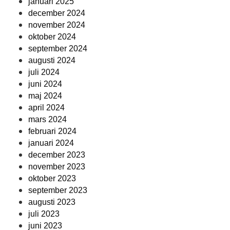
januari 2025
december 2024
november 2024
oktober 2024
september 2024
augusti 2024
juli 2024
juni 2024
maj 2024
april 2024
mars 2024
februari 2024
januari 2024
december 2023
november 2023
oktober 2023
september 2023
augusti 2023
juli 2023
juni 2023