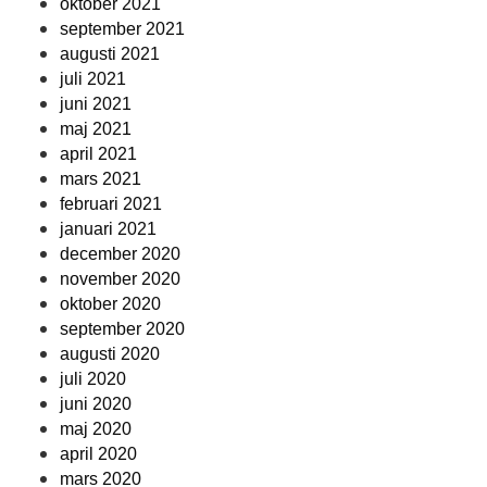
oktober 2021
september 2021
augusti 2021
juli 2021
juni 2021
maj 2021
april 2021
mars 2021
februari 2021
januari 2021
december 2020
november 2020
oktober 2020
september 2020
augusti 2020
juli 2020
juni 2020
maj 2020
april 2020
mars 2020