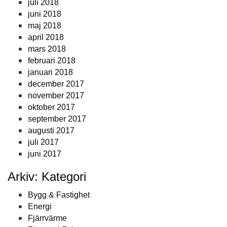
juli 2018
juni 2018
maj 2018
april 2018
mars 2018
februari 2018
januari 2018
december 2017
november 2017
oktober 2017
september 2017
augusti 2017
juli 2017
juni 2017
Arkiv: Kategori
Bygg & Fastighet
Energi
Fjärrvärme