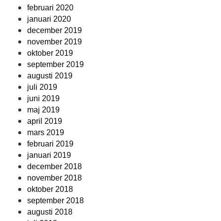
februari 2020
januari 2020
december 2019
november 2019
oktober 2019
september 2019
augusti 2019
juli 2019
juni 2019
maj 2019
april 2019
mars 2019
februari 2019
januari 2019
december 2018
november 2018
oktober 2018
september 2018
augusti 2018