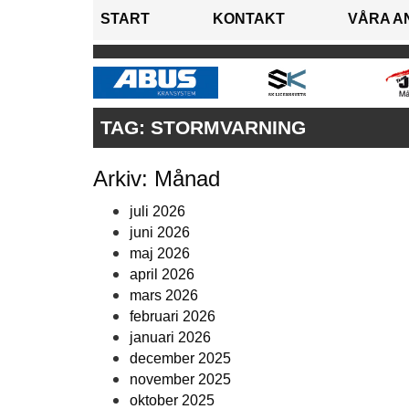
START
KONTAKT
VÅRA A
TAG:
STORMVARNING
Arkiv: Månad
juli 2026
juni 2026
maj 2026
april 2026
mars 2026
februari 2026
januari 2026
december 2025
november 2025
oktober 2025