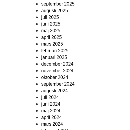
september 2025
augusti 2025
juli 2025
juni 2025
maj 2025
april 2025
mars 2025
februari 2025
januari 2025
december 2024
november 2024
oktober 2024
september 2024
augusti 2024
juli 2024
juni 2024
maj 2024
april 2024
mars 2024