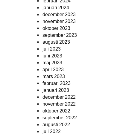
februari 2024
januari 2024
december 2023
november 2023
oktober 2023
september 2023
augusti 2023
juli 2023
juni 2023
maj 2023
april 2023
mars 2023
februari 2023
januari 2023
december 2022
november 2022
oktober 2022
september 2022
augusti 2022
juli 2022