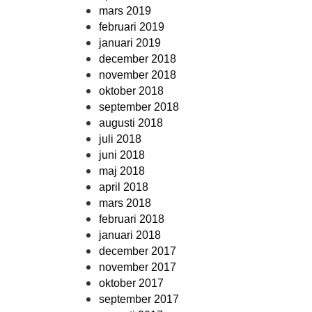
mars 2019
februari 2019
januari 2019
december 2018
november 2018
oktober 2018
september 2018
augusti 2018
juli 2018
juni 2018
maj 2018
april 2018
mars 2018
februari 2018
januari 2018
december 2017
november 2017
oktober 2017
september 2017