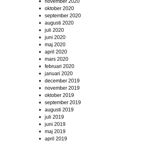
november 2020
oktober 2020
september 2020
augusti 2020
juli 2020
juni 2020
maj 2020
april 2020
mars 2020
februari 2020
januari 2020
december 2019
november 2019
oktober 2019
september 2019
augusti 2019
juli 2019
juni 2019
maj 2019
april 2019