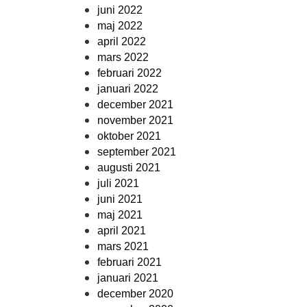
juni 2022
maj 2022
april 2022
mars 2022
februari 2022
januari 2022
december 2021
november 2021
oktober 2021
september 2021
augusti 2021
juli 2021
juni 2021
maj 2021
april 2021
mars 2021
februari 2021
januari 2021
december 2020