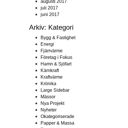
augusti 2017
juli 2017
juni 2017
Arkiv: Kategori
Bygg & Fastighet
Energi
Fjärrvärme
Företag i Fokus
Hamn & Sjöfart
Kärnkraft
Kraftvärme
Krönika
Large Sidebar
Mässor
Nya Projekt
Nyheter
Okategoriserade
Papper & Massa