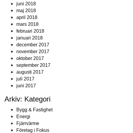
juni 2018
maj 2018
april 2018
mars 2018
februari 2018
januari 2018
december 2017
november 2017
oktober 2017
september 2017
augusti 2017
juli 2017
juni 2017
Arkiv: Kategori
Bygg & Fastighet
Energi
Fjärrvärme
Företag i Fokus