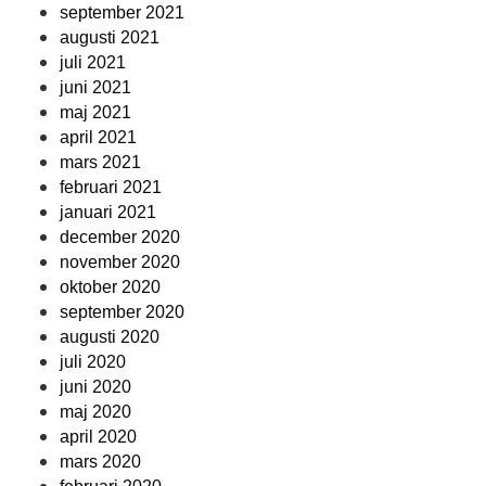
september 2021
augusti 2021
juli 2021
juni 2021
maj 2021
april 2021
mars 2021
februari 2021
januari 2021
december 2020
november 2020
oktober 2020
september 2020
augusti 2020
juli 2020
juni 2020
maj 2020
april 2020
mars 2020