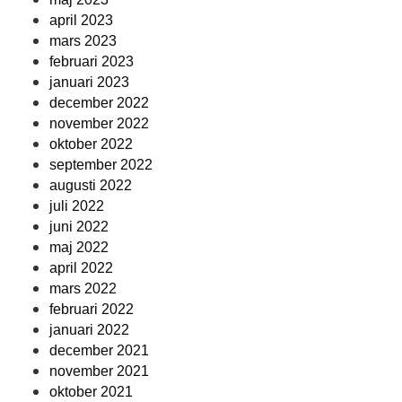
april 2023
mars 2023
februari 2023
januari 2023
december 2022
november 2022
oktober 2022
september 2022
augusti 2022
juli 2022
juni 2022
maj 2022
april 2022
mars 2022
februari 2022
januari 2022
december 2021
november 2021
oktober 2021