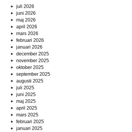
juli 2026
juni 2026
maj 2026
april 2026
mars 2026
februari 2026
januari 2026
december 2025
november 2025
oktober 2025
september 2025
augusti 2025
juli 2025
juni 2025
maj 2025
april 2025
mars 2025
februari 2025
januari 2025