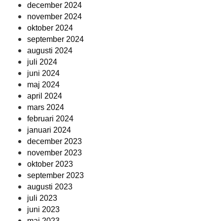
december 2024
november 2024
oktober 2024
september 2024
augusti 2024
juli 2024
juni 2024
maj 2024
april 2024
mars 2024
februari 2024
januari 2024
december 2023
november 2023
oktober 2023
september 2023
augusti 2023
juli 2023
juni 2023
maj 2023