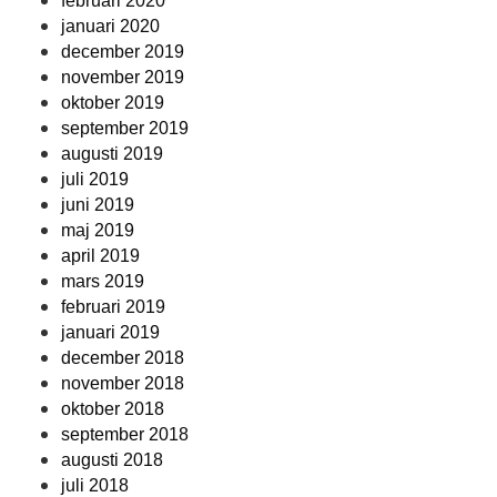
februari 2020
januari 2020
december 2019
november 2019
oktober 2019
september 2019
augusti 2019
juli 2019
juni 2019
maj 2019
april 2019
mars 2019
februari 2019
januari 2019
december 2018
november 2018
oktober 2018
september 2018
augusti 2018
juli 2018