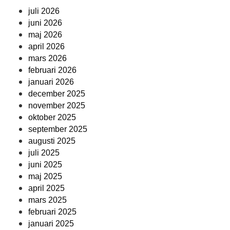
juli 2026
juni 2026
maj 2026
april 2026
mars 2026
februari 2026
januari 2026
december 2025
november 2025
oktober 2025
september 2025
augusti 2025
juli 2025
juni 2025
maj 2025
april 2025
mars 2025
februari 2025
januari 2025