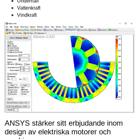
Underhåll
Vattenkraft
Vindkraft
ANSYS stärker sitt erbjudande inom
design av elektriska motorer och