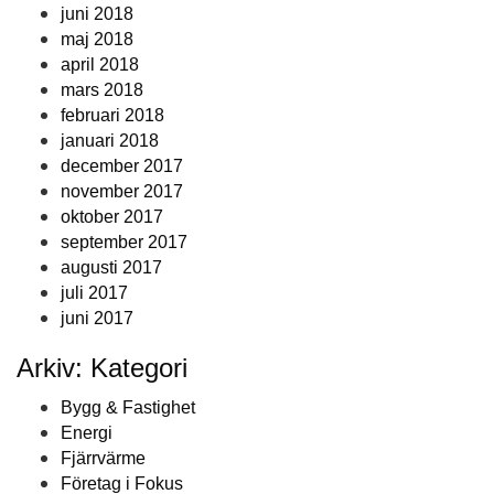
juni 2018
maj 2018
april 2018
mars 2018
februari 2018
januari 2018
december 2017
november 2017
oktober 2017
september 2017
augusti 2017
juli 2017
juni 2017
Arkiv: Kategori
Bygg & Fastighet
Energi
Fjärrvärme
Företag i Fokus