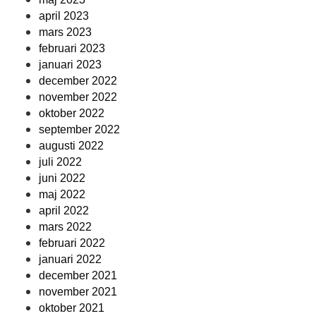
april 2023
mars 2023
februari 2023
januari 2023
december 2022
november 2022
oktober 2022
september 2022
augusti 2022
juli 2022
juni 2022
maj 2022
april 2022
mars 2022
februari 2022
januari 2022
december 2021
november 2021
oktober 2021