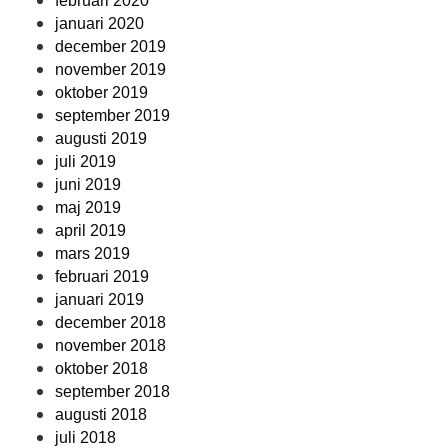
februari 2020
januari 2020
december 2019
november 2019
oktober 2019
september 2019
augusti 2019
juli 2019
juni 2019
maj 2019
april 2019
mars 2019
februari 2019
januari 2019
december 2018
november 2018
oktober 2018
september 2018
augusti 2018
juli 2018