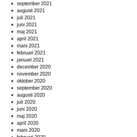
september 2021
augusti 2021
juli 2021
juni 2021
maj 2021
april 2021
mars 2021
februari 2021
januari 2021
december 2020
november 2020
oktober 2020
september 2020
augusti 2020
juli 2020
juni 2020
maj 2020
april 2020
mars 2020