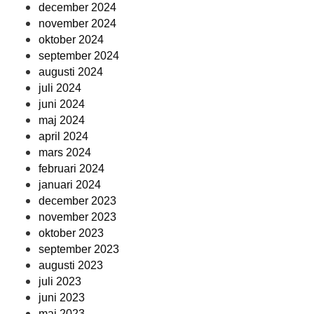
december 2024
november 2024
oktober 2024
september 2024
augusti 2024
juli 2024
juni 2024
maj 2024
april 2024
mars 2024
februari 2024
januari 2024
december 2023
november 2023
oktober 2023
september 2023
augusti 2023
juli 2023
juni 2023
maj 2023