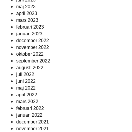
maj 2023
april 2023
mars 2023
februari 2023
januari 2023
december 2022
november 2022
oktober 2022
september 2022
augusti 2022
juli 2022
juni 2022
maj 2022
april 2022
mars 2022
februari 2022
januari 2022
december 2021
november 2021