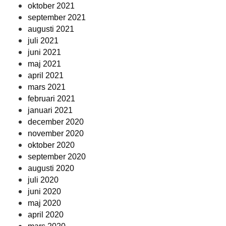
oktober 2021
september 2021
augusti 2021
juli 2021
juni 2021
maj 2021
april 2021
mars 2021
februari 2021
januari 2021
december 2020
november 2020
oktober 2020
september 2020
augusti 2020
juli 2020
juni 2020
maj 2020
april 2020