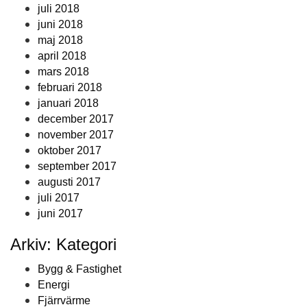
juli 2018
juni 2018
maj 2018
april 2018
mars 2018
februari 2018
januari 2018
december 2017
november 2017
oktober 2017
september 2017
augusti 2017
juli 2017
juni 2017
Arkiv: Kategori
Bygg & Fastighet
Energi
Fjärrvärme