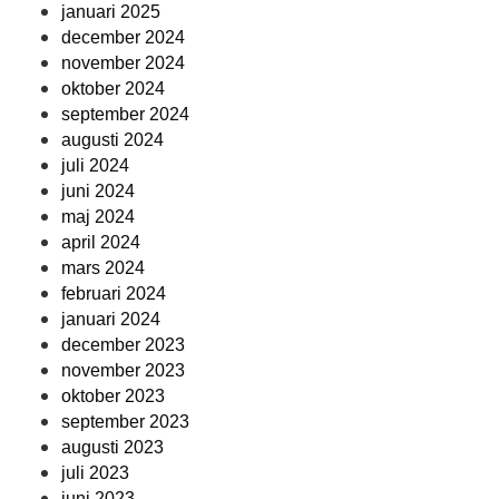
januari 2025
december 2024
november 2024
oktober 2024
september 2024
augusti 2024
juli 2024
juni 2024
maj 2024
april 2024
mars 2024
februari 2024
januari 2024
december 2023
november 2023
oktober 2023
september 2023
augusti 2023
juli 2023
juni 2023