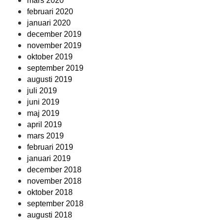
mars 2020
februari 2020
januari 2020
december 2019
november 2019
oktober 2019
september 2019
augusti 2019
juli 2019
juni 2019
maj 2019
april 2019
mars 2019
februari 2019
januari 2019
december 2018
november 2018
oktober 2018
september 2018
augusti 2018