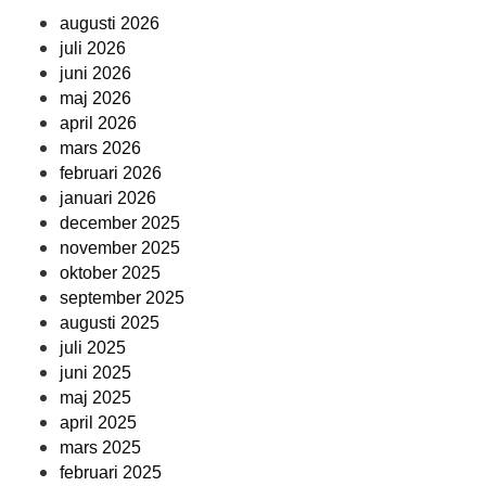
augusti 2026
juli 2026
juni 2026
maj 2026
april 2026
mars 2026
februari 2026
januari 2026
december 2025
november 2025
oktober 2025
september 2025
augusti 2025
juli 2025
juni 2025
maj 2025
april 2025
mars 2025
februari 2025