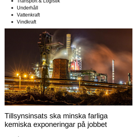
Transport & Logistik
Underhåll
Vattenkraft
Vindkraft
Tillsynsinsats ska minska farliga
kemiska exponeringar på jobbet