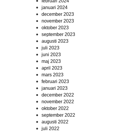
februari 2024
januari 2024
december 2023
november 2023
oktober 2023
september 2023
augusti 2023
juli 2023
juni 2023
maj 2023
april 2023
mars 2023
februari 2023
januari 2023
december 2022
november 2022
oktober 2022
september 2022
augusti 2022
juli 2022