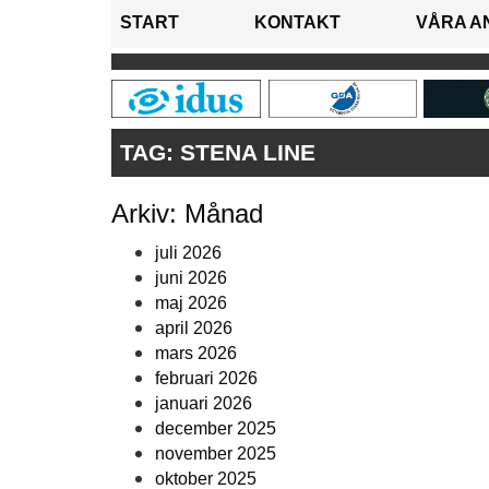
START
KONTAKT
VÅRA A
TAG:
STENA LINE
Arkiv: Månad
juli 2026
juni 2026
maj 2026
april 2026
mars 2026
februari 2026
januari 2026
december 2025
november 2025
oktober 2025