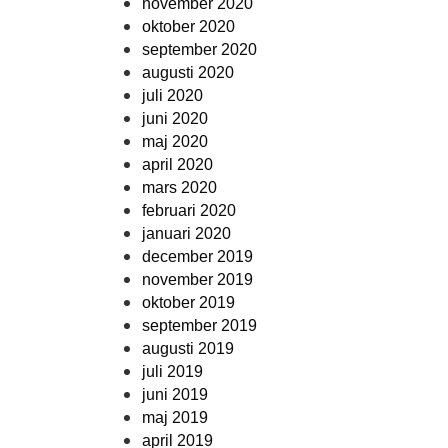
november 2020
oktober 2020
september 2020
augusti 2020
juli 2020
juni 2020
maj 2020
april 2020
mars 2020
februari 2020
januari 2020
december 2019
november 2019
oktober 2019
september 2019
augusti 2019
juli 2019
juni 2019
maj 2019
april 2019