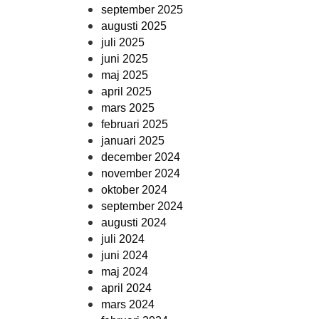
september 2025
augusti 2025
juli 2025
juni 2025
maj 2025
april 2025
mars 2025
februari 2025
januari 2025
december 2024
november 2024
oktober 2024
september 2024
augusti 2024
juli 2024
juni 2024
maj 2024
april 2024
mars 2024