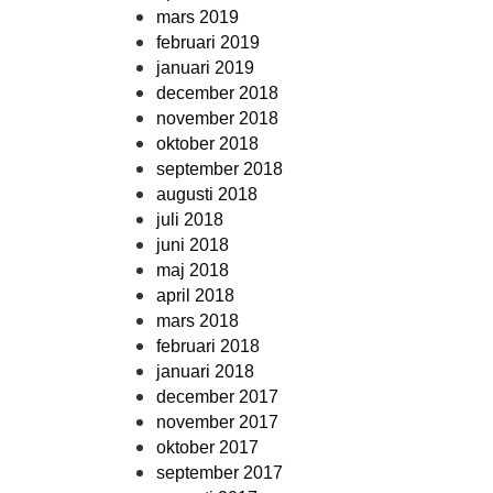
mars 2019
februari 2019
januari 2019
december 2018
november 2018
oktober 2018
september 2018
augusti 2018
juli 2018
juni 2018
maj 2018
april 2018
mars 2018
februari 2018
januari 2018
december 2017
november 2017
oktober 2017
september 2017