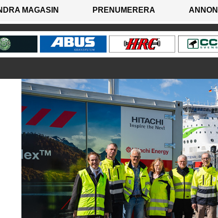
NDRA MAGASIN
PRENUMERERA
ANNON