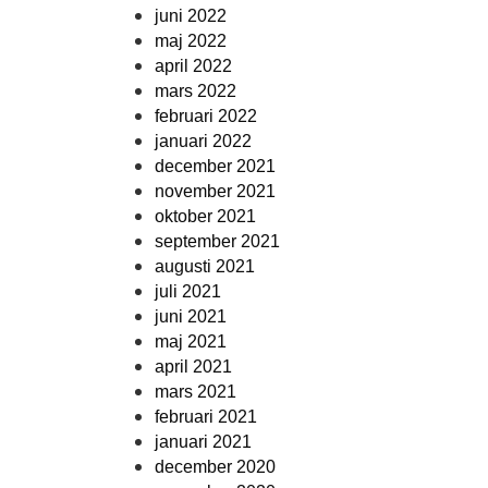
juni 2022
maj 2022
april 2022
mars 2022
februari 2022
januari 2022
december 2021
november 2021
oktober 2021
september 2021
augusti 2021
juli 2021
juni 2021
maj 2021
april 2021
mars 2021
februari 2021
januari 2021
december 2020