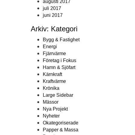
augusti 2017
juli 2017
juni 2017
Arkiv: Kategori
Bygg & Fastighet
Energi
Fjärrvärme
Företag i Fokus
Hamn & Sjöfart
Kärnkraft
Kraftvärme
Krönika
Large Sidebar
Mässor
Nya Projekt
Nyheter
Okategoriserade
Papper & Massa